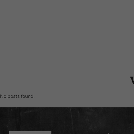
No posts found.