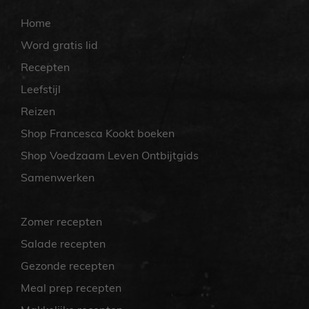
Home
Word gratis lid
Recepten
Leefstijl
Reizen
Shop Francesca Kookt boeken
Shop Voedzaam Leven Ontbijtgids
Samenwerken
Zomer recepten
Salade recepten
Gezonde recepten
Meal prep recepten