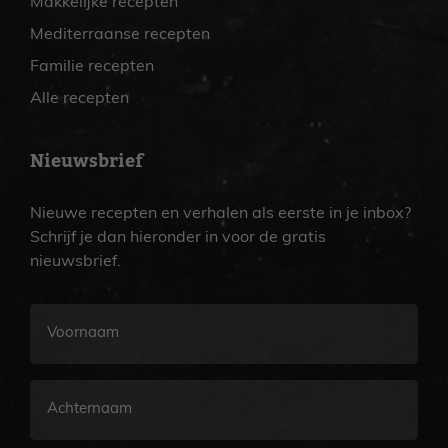
Makkelijke recepten
Mediterraanse recepten
Familie recepten
Alle recepten
Nieuwsbrief
Nieuwe recepten en verhalen als eerste in je inbox?
Schrijf je dan hieronder in voor de gratis
nieuwsbrief.
Voornaam
Achternaam