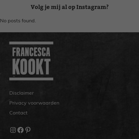
Volg je mij al op Instagram?
No posts found.
Disclaimer
Privacy voorwaarden
Contact
Instagram
Facebook
Pinterest