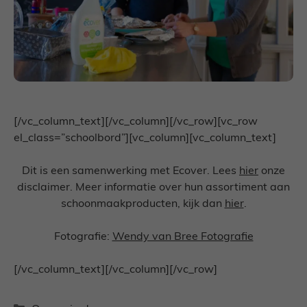
[/vc_column_text][/vc_column][/vc_row][vc_row
el_class=”schoolbord”][vc_column][vc_column_text]
Dit is een samenwerking met Ecover. Lees
hier
onze
disclaimer. Meer informatie over hun assortiment aan
schoonmaakproducten, kijk dan
hier
.
Fotografie:
Wendy van Bree Fotografie
[/vc_column_text][/vc_column][/vc_row]