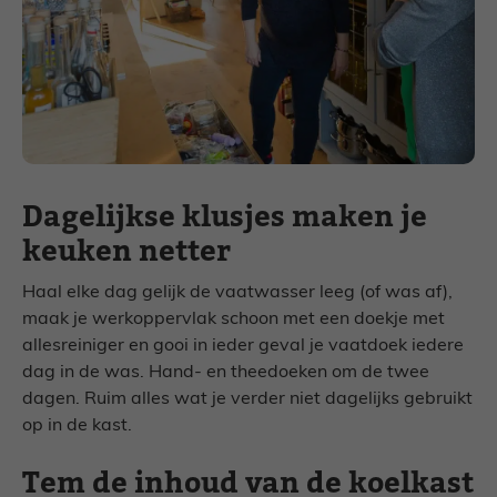
Dagelijkse klusjes maken je
keuken netter
Haal elke dag gelijk de vaatwasser leeg (of was af),
maak je werkoppervlak schoon met een doekje met
allesreiniger en gooi in ieder geval je vaatdoek iedere
dag in de was. Hand- en theedoeken om de twee
dagen. Ruim alles wat je verder niet dagelijks gebruikt
op in de kast.
Tem de inhoud van de koelkast