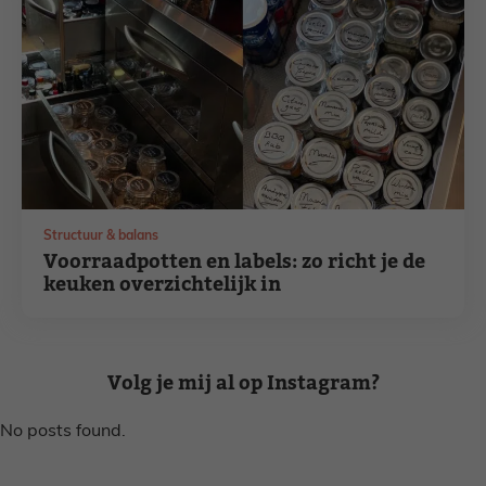
Structuur & balans
Voorraadpotten en labels: zo richt je de
keuken overzichtelijk in
Volg je mij al op Instagram?
No posts found.