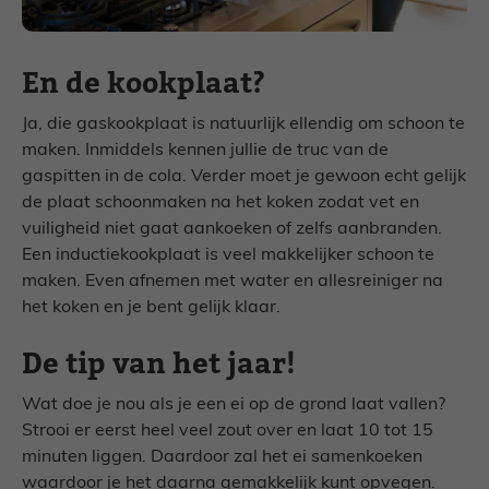
En de kookplaat?
Ja, die gaskookplaat is natuurlijk ellendig om schoon te
maken. Inmiddels kennen jullie de truc van de
gaspitten in de cola. Verder moet je gewoon echt gelijk
de plaat schoonmaken na het koken zodat vet en
vuiligheid niet gaat aankoeken of zelfs aanbranden.
Een inductiekookplaat is veel makkelijker schoon te
maken. Even afnemen met water en allesreiniger na
het koken en je bent gelijk klaar.
De tip van het jaar!
Wat doe je nou als je een ei op de grond laat vallen?
Strooi er eerst heel veel zout over en laat 10 tot 15
minuten liggen. Daardoor zal het ei samenkoeken
waardoor je het daarna gemakkelijk kunt opvegen.