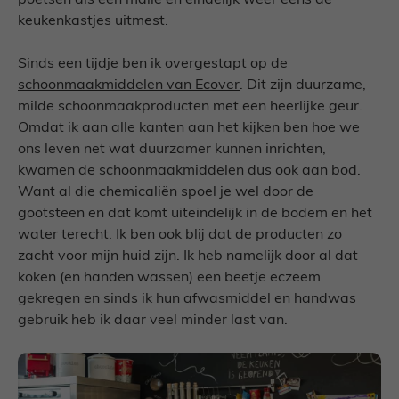
keukenkastjes uitmest.
Sinds een tijdje ben ik overgestapt op
de
schoonmaakmiddelen van Ecover
. Dit zijn duurzame,
milde schoonmaakproducten met een heerlijke geur.
Omdat ik aan alle kanten aan het kijken ben hoe we
ons leven net wat duurzamer kunnen inrichten,
kwamen de schoonmaakmiddelen dus ook aan bod.
Want al die chemicaliën spoel je wel door de
gootsteen en dat komt uiteindelijk in de bodem en het
water terecht. Ik ben ook blij dat de producten zo
zacht voor mijn huid zijn. Ik heb namelijk door al dat
koken (en handen wassen) een beetje eczeem
gekregen en sinds ik hun afwasmiddel en handwas
gebruik heb ik daar veel minder last van.