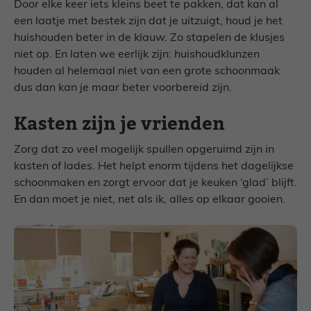
Door elke keer iets kleins beet te pakken, dat kan al
een laatje met bestek zijn dat je uitzuigt, houd je het
huishouden beter in de klauw. Zo stapelen de klusjes
niet op. En laten we eerlijk zijn: huishoudklunzen
houden al helemaal niet van een grote schoonmaak
dus dan kan je maar beter voorbereid zijn.
Kasten zijn je vrienden
Zorg dat zo veel mogelijk spullen opgeruimd zijn in
kasten of lades. Het helpt enorm tijdens het dagelijkse
schoonmaken en zorgt ervoor dat je keuken ‘glad’ blijft.
En dan moet je niet, net als ik, alles op elkaar gooien.