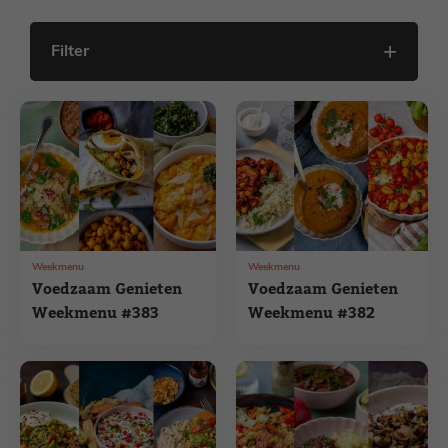
Filter
Weekmenu
Weekmenu
Voedzaam Genieten
Voedzaam Genieten
Weekmenu #383
Weekmenu #382