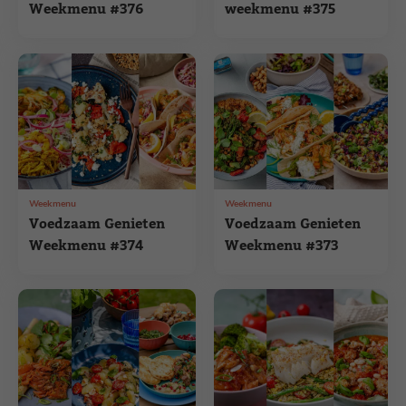
Weekmenu #376
weekmenu #375
Weekmenu
Weekmenu
Voedzaam Genieten
Voedzaam Genieten
Weekmenu #374
Weekmenu #373