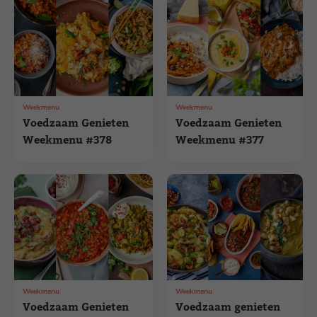
Weekmenu
Weekmenu
Voedzaam Genieten
Voedzaam Genieten
Weekmenu #378
Weekmenu #377
Weekmenu
Weekmenu
Voedzaam Genieten
Voedzaam genieten