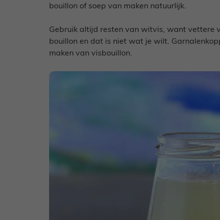
bouillon of soep van maken natuurlijk.
Gebruik altijd resten van witvis, want vettere
bouillon en dat is niet wat je wilt. Garnalenko
maken van visbouillon.