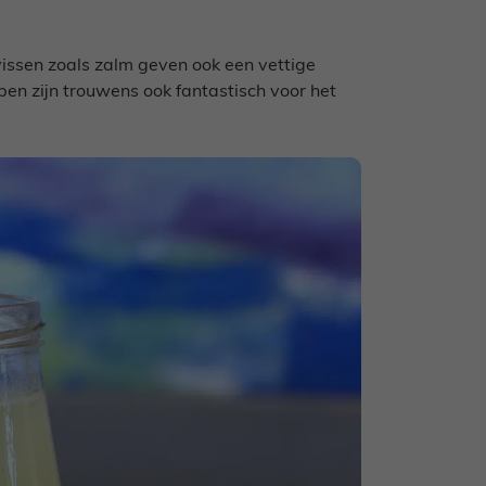
 vissen zoals zalm geven ook een vettige
ppen zijn trouwens ook fantastisch voor het