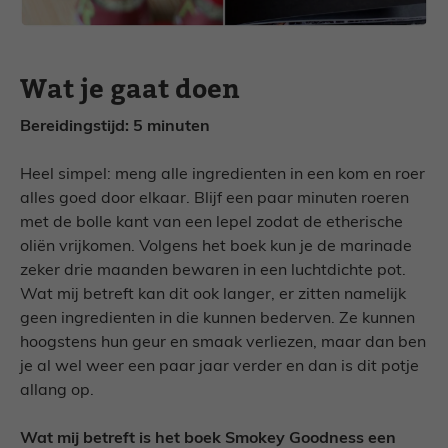
Wat je gaat doen
Bereidingstijd: 5 minuten
Heel simpel: meng alle ingredienten in een kom en roer
alles goed door elkaar. Blijf een paar minuten roeren
met de bolle kant van een lepel zodat de etherische
oliën vrijkomen. Volgens het boek kun je de marinade
zeker drie maanden bewaren in een luchtdichte pot.
Wat mij betreft kan dit ook langer, er zitten namelijk
geen ingredienten in die kunnen bederven. Ze kunnen
hoogstens hun geur en smaak verliezen, maar dan ben
je al wel weer een paar jaar verder en dan is dit potje
allang op.
Wat mij betreft is het boek Smokey Goodness een