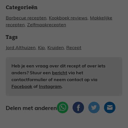
Categorieën
Barbecue recepten
,
Kookboek reviews
,
Makkelijke
recepten
,
Zelfmaakrecepten
Tags
Jord Althuizen
,
Kip
,
Kruiden
,
Recept
Heb je een vraag over dit recept of over iets
anders? Stuur een
bericht
via het
contactformulier of neem contact op via
Facebook
of
Instagram
.
Delen met anderen