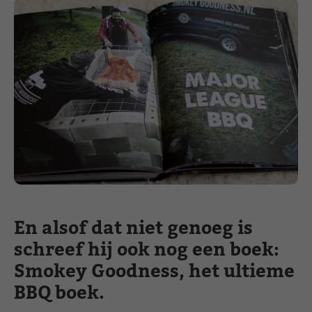
En alsof dat niet genoeg is
schreef hij ook nog een boek:
Smokey Goodness, het ultieme
BBQ boek.