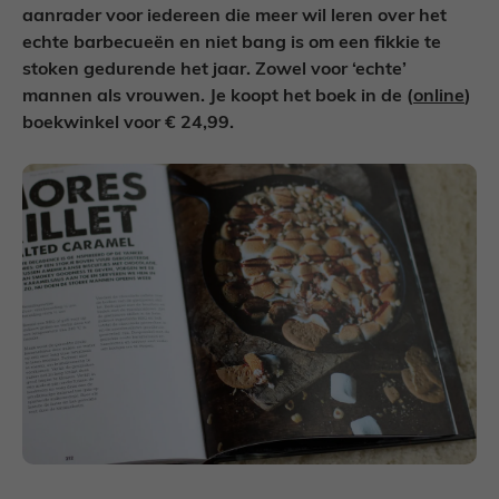
aanrader voor iedereen die meer wil leren over het
echte barbecueën en niet bang is om een fikkie te
stoken gedurende het jaar. Zowel voor ‘echte’
mannen als vrouwen. Je koopt het boek in de (
online
)
boekwinkel voor € 24,99.