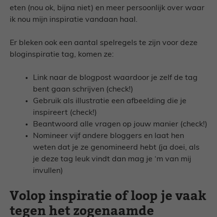
eten (nou ok, bijna niet) en meer persoonlijk over waar
ik nou mijn inspiratie vandaan haal.
Er bleken ook een aantal spelregels te zijn voor deze
bloginspiratie tag, komen ze:
Link naar de blogpost waardoor je zelf de tag
bent gaan schrijven (check!)
Gebruik als illustratie een afbeelding die je
inspireert (check!)
Beantwoord alle vragen op jouw manier (check!)
Nomineer vijf andere bloggers en laat hen
weten dat je ze genomineerd hebt (ja doei, als
je deze tag leuk vindt dan mag je ‘m van mij
invullen)
Volop inspiratie of loop je vaak
tegen het zogenaamde