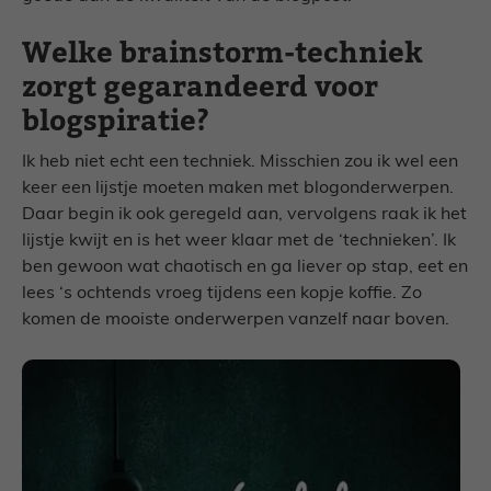
Welke brainstorm-techniek
zorgt gegarandeerd voor
blogspiratie?
Ik heb niet echt een techniek. Misschien zou ik wel een
keer een lijstje moeten maken met blogonderwerpen.
Daar begin ik ook geregeld aan, vervolgens raak ik het
lijstje kwijt en is het weer klaar met de ‘technieken’. Ik
ben gewoon wat chaotisch en ga liever op stap, eet en
lees ‘s ochtends vroeg tijdens een kopje koffie. Zo
komen de mooiste onderwerpen vanzelf naar boven.