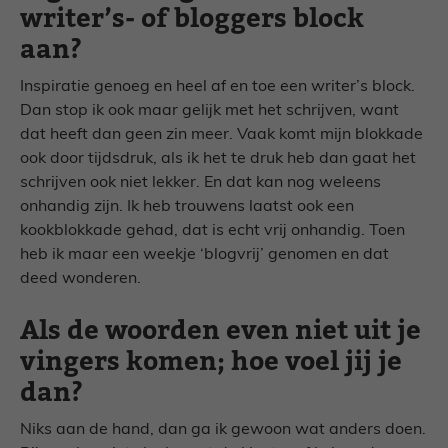
writer’s- of bloggers block
aan?
Inspiratie genoeg en heel af en toe een writer’s block.
Dan stop ik ook maar gelijk met het schrijven, want
dat heeft dan geen zin meer. Vaak komt mijn blokkade
ook door tijdsdruk, als ik het te druk heb dan gaat het
schrijven ook niet lekker. En dat kan nog weleens
onhandig zijn. Ik heb trouwens laatst ook een
kookblokkade gehad, dat is echt vrij onhandig. Toen
heb ik maar een weekje ‘blogvrij’ genomen en dat
deed wonderen.
Als de woorden even niet uit je
vingers komen; hoe voel jij je
dan?
Niks aan de hand, dan ga ik gewoon wat anders doen.