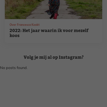
Over Francesca Kookt
2022: Het jaar waarin ik voor mezelf
koos
Volg je mij al op Instagram?
No posts found.