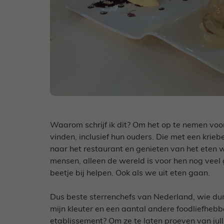
Waarom schrijf ik dit? Om het op te nemen voor
vinden, inclusief hun ouders. Die met een kri
naar het restaurant en genieten van het eten w
mensen, alleen de wereld is voor hen nog veel
beetje bij helpen. Ook als we uit eten gaan.
Dus beste sterrenchefs van Nederland, wie du
mijn kleuter en een aantal andere foodliefhebb
etablissement? Om ze te laten proeven van jul