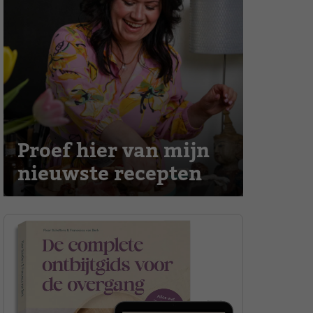
Proef hier van mijn
nieuwste recepten