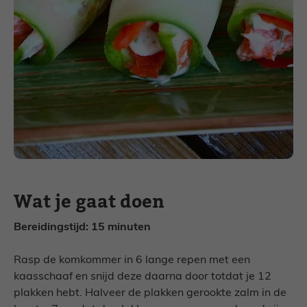
Wat je gaat doen
Bereidingstijd: 15 minuten
Rasp de komkommer in 6 lange repen met een
kaasschaaf en snijd deze daarna door totdat je 12
plakken hebt. Halveer de plakken gerookte zalm in de