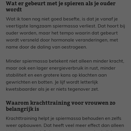
Wat er gebeurt met je spieren als je ouder
wordt
Wat ik toen nog niet goed besefte, is dat je vanaf je
veertigste langzaam spiermassa verliest. Dat hoort bij
ouder worden, maar het tempo waarin dat gebeurt
wordt versneld door hormonale veranderingen, met
name door de daling van oestrogeen.
Minder spiermassa betekent niet alleen minder kracht,
maar ook een lager energieverbruik in rust, minder
stabiliteit en een grotere kans op klachten aan
gewrichten en botten. Je lijf wordt letterlijk
kwetsbaarder als je er niets tegenover zet.
Waarom krachttraining voor vrouwen zo
belangrijk is
Krachttraining helpt je spiermassa behouden en zelfs
weer opbouwen. Dat heeft veel meer effect dan alleen