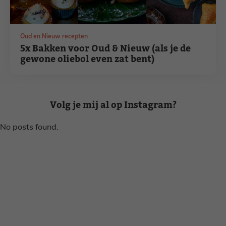
Oud en Nieuw recepten
5x Bakken voor Oud & Nieuw (als je de
gewone oliebol even zat bent)
Volg je mij al op Instagram?
No posts found.