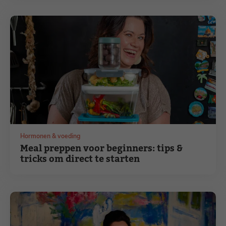
Hormonen & voeding
Meal preppen voor beginners: tips &
tricks om direct te starten