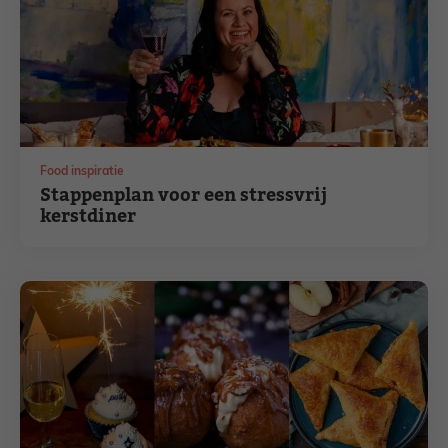
Food inspiratie
Stappenplan voor een stressvrij
kerstdiner