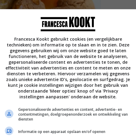
Francesca Kookt gebruikt cookies (en vergelijkbare
technieken) om informatie op te slaan en in te zien. Deze
gegevens gebruiken wij om onze website goed te laten
functioneren, het gebruik van de website te analyseren,
gepersonaliseerde content en advertenties te tonen, de
effectiviteit van advertenties en content te meten en onze
diensten te verbeteren. Hiervoor verzamelen wij gegevens
zoals unieke advertentie ID’s, geolocatie en surfgedrag. Je
kunt je cookie instellingen wijzigen door het gebruik van
onderstaande 'Meer opties' knop of via 'Privacy
instellingen aanpassen' onderaan de website.
Gepersonaliseerde advertenties en content, advertentie- en
contentmetingen, doelgroepenonderzoek en ontwikkeling van
diensten
Informatie op een apparaat opslaan en/of openen