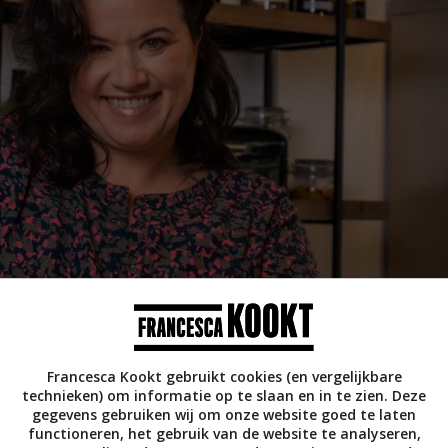
Francesca Kookt gebruikt cookies (en vergelijkbare
technieken) om informatie op te slaan en in te zien. Deze
gegevens gebruiken wij om onze website goed te laten
functioneren, het gebruik van de website te analyseren,