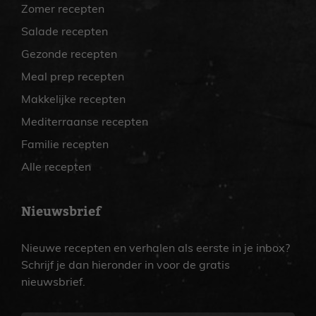
Zomer recepten
Salade recepten
Gezonde recepten
Meal prep recepten
Makkelijke recepten
Mediterraanse recepten
Familie recepten
Alle recepten
Nieuwsbrief
Nieuwe recepten en verhalen als eerste in je inbox?
Schrijf je dan hieronder in voor de gratis
nieuwsbrief.