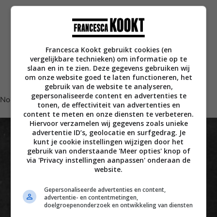
Francesca Kookt gebruikt cookies (en
vergelijkbare technieken) om informatie op te
slaan en in te zien. Deze gegevens gebruiken wij
om onze website goed te laten functioneren, het
Volg je mij al op Instagram?
gebruik van de website te analyseren,
gepersonaliseerde content en advertenties te
No posts found.
tonen, de effectiviteit van advertenties en
content te meten en onze diensten te verbeteren.
Hiervoor verzamelen wij gegevens zoals unieke
advertentie ID’s, geolocatie en surfgedrag. Je
kunt je cookie instellingen wijzigen door het
gebruik van onderstaande 'Meer opties' knop of
via 'Privacy instellingen aanpassen' onderaan de
website.
Gepersonaliseerde advertenties en content,
advertentie- en contentmetingen,
doelgroepenonderzoek en ontwikkeling van diensten
Disclaimer