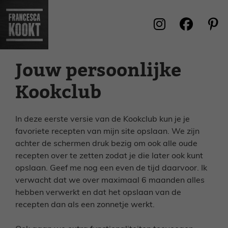
Ga
naar
de
inhoud
Jouw persoonlijke
Kookclub
In deze eerste versie van de Kookclub kun je je
favoriete recepten van mijn site opslaan. We zijn
achter de schermen druk bezig om ook alle oude
recepten over te zetten zodat je die later ook kunt
opslaan. Geef me nog een even de tijd daarvoor. Ik
verwacht dat we over maximaal 6 maanden alles
hebben verwerkt en dat het opslaan van de
recepten dan als een zonnetje werkt.