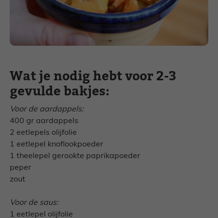
Wat je nodig hebt voor 2-3
gevulde bakjes:
Voor de aardappels:
400 gr aardappels
2 eetlepels olijfolie
1 eetlepel knoflookpoeder
1 theelepel gerookte paprikapoeder
peper
zout
Voor de saus:
1 eetlepel olijfolie