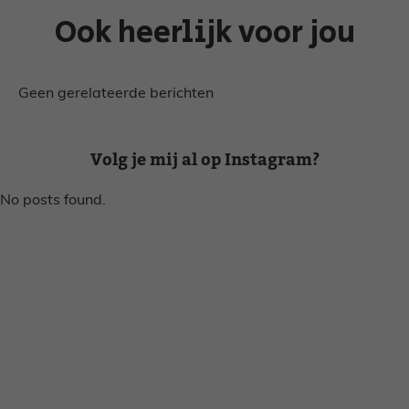
Ook heerlijk voor jou
Geen gerelateerde berichten
Volg je mij al op Instagram?
No posts found.