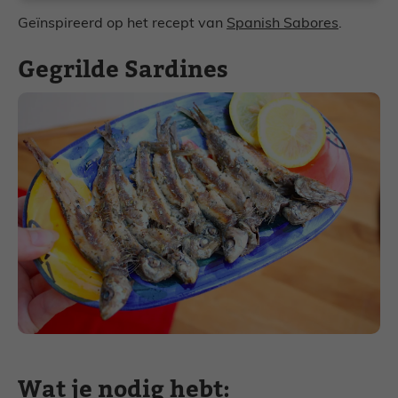
Geïnspireerd op het recept van
Spanish Sabores
.
Gegrilde Sardines
Wat je nodig hebt: