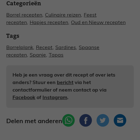
Categorieën
Borrel recepten
,
Culinaire reizen
,
Feest
recepten
,
Hapjes recepten
,
Oud en Nieuw recepten
Tags
Borrelplank
,
Recept
,
Sardines
,
Spaanse
recepten
,
Spanje
,
Tapas
Heb je een vraag over dit recept of over iets
anders? Stuur een
bericht
via het
contactformulier of neem contact op via
Facebook
of
Instagram
.
Delen met anderen