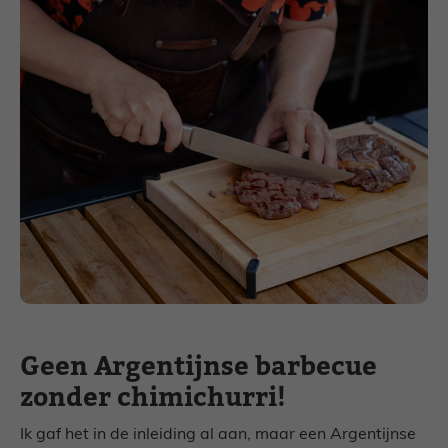
Geen Argentijnse barbecue
zonder chimichurri!
Ik gaf het in de inleiding al aan, maar een Argentijnse