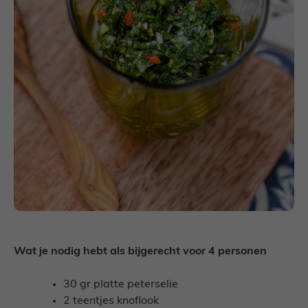
Wat je nodig hebt als bijgerecht voor 4 personen
30 gr platte peterselie
2 teentjes knoflook