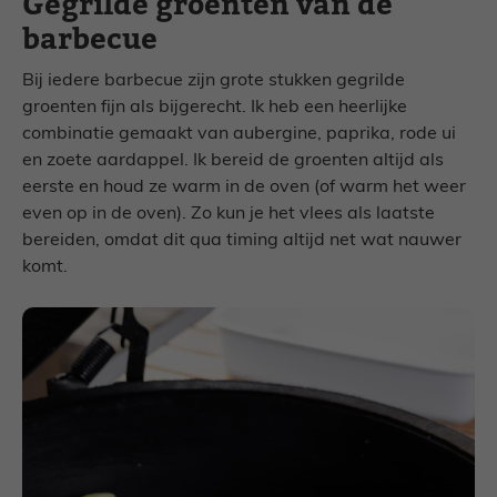
Gegrilde groenten van de
barbecue
Bij iedere barbecue zijn grote stukken gegrilde
groenten fijn als bijgerecht. Ik heb een heerlijke
combinatie gemaakt van aubergine, paprika, rode ui
en zoete aardappel. Ik bereid de groenten altijd als
eerste en houd ze warm in de oven (of warm het weer
even op in de oven). Zo kun je het vlees als laatste
bereiden, omdat dit qua timing altijd net wat nauwer
komt.