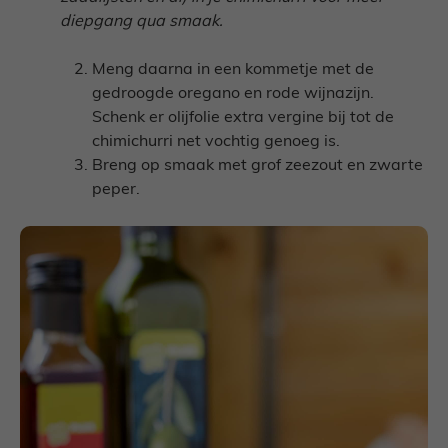
diepgang qua smaak.
Meng daarna in een kommetje met de
gedroogde oregano en rode wijnazijn.
Schenk er olijfolie extra vergine bij tot de
chimichurri net vochtig genoeg is.
Breng op smaak met grof zeezout en zwarte
peper.