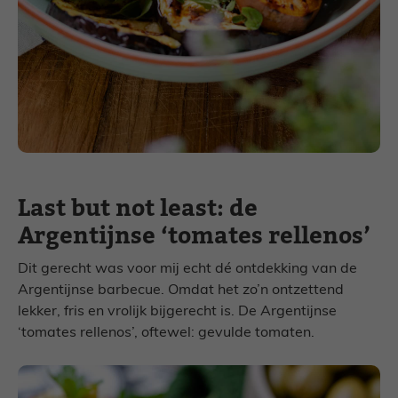
Last but not least: de
Argentijnse ‘tomates rellenos’
Dit gerecht was voor mij echt dé ontdekking van de
Argentijnse barbecue. Omdat het zo’n ontzettend
lekker, fris en vrolijk bijgerecht is. De Argentijnse
‘tomates rellenos’, oftewel: gevulde tomaten.