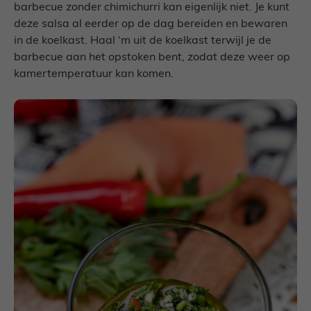
barbecue zonder chimichurri kan eigenlijk niet. Je kunt
deze salsa al eerder op de dag bereiden en bewaren
in de koelkast. Haal ‘m uit de koelkast terwijl je de
barbecue aan het opstoken bent, zodat deze weer op
kamertemperatuur kan komen.