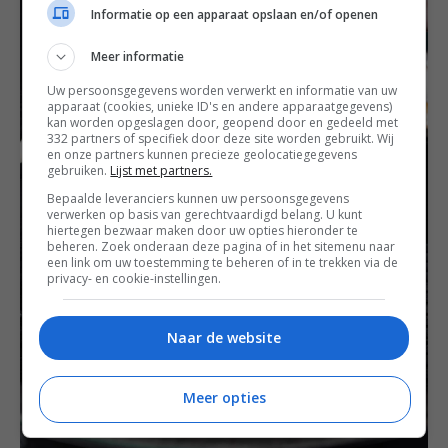
Informatie op een apparaat opslaan en/of openen
Meer informatie
Uw persoonsgegevens worden verwerkt en informatie van uw
apparaat (cookies, unieke ID's en andere apparaatgegevens)
kan worden opgeslagen door, geopend door en gedeeld met
332 partners of specifiek door deze site worden gebruikt. Wij
en onze partners kunnen precieze geolocatiegegevens
gebruiken.
Lijst met partners.
Bepaalde leveranciers kunnen uw persoonsgegevens
verwerken op basis van gerechtvaardigd belang. U kunt
hiertegen bezwaar maken door uw opties hieronder te
beheren. Zoek onderaan deze pagina of in het sitemenu naar
een link om uw toestemming te beheren of in te trekken via de
privacy- en cookie-instellingen.
Naar de website
Meer opties