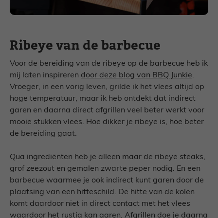
Ribeye van de barbecue
Voor de bereiding van de ribeye op de barbecue heb ik
mij laten inspireren
door deze blog van BBQ Junkie
.
Vroeger, in een vorig leven, grilde ik het vlees altijd op
hoge temperatuur, maar ik heb ontdekt dat indirect
garen en daarna direct afgrillen veel beter werkt voor
mooie stukken vlees. Hoe dikker je ribeye is, hoe beter
de bereiding gaat.
Qua ingrediënten heb je alleen maar de ribeye steaks,
grof zeezout en gemalen zwarte peper nodig. En een
barbecue waarmee je ook indirect kunt garen door de
plaatsing van een hitteschild. De hitte van de kolen
komt daardoor niet in direct contact met het vlees
waardoor het rustig kan garen. Afgrillen doe je daarna