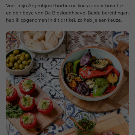
Voor mijn Argentijnse barbecue koos ik voor bavette
en de ribeye van De Bieslandhoeve. Beide bereidingen
heb ik opgenomen in dit artikel, zo heb je een keuze.