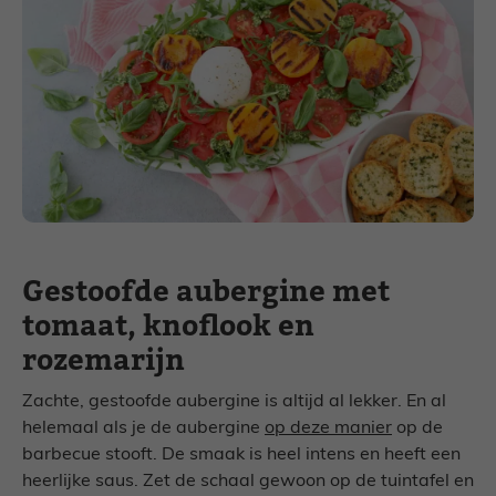
Gestoofde aubergine met
tomaat, knoflook en
rozemarijn
Zachte, gestoofde aubergine is altijd al lekker. En al
helemaal als je de aubergine
op deze manier
op de
barbecue stooft. De smaak is heel intens en heeft een
heerlijke saus. Zet de schaal gewoon op de tuintafel en