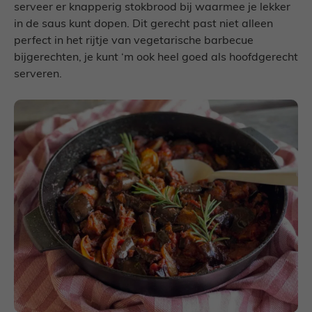
serveer er knapperig stokbrood bij waarmee je lekker
in de saus kunt dopen. Dit gerecht past niet alleen
perfect in het rijtje van vegetarische barbecue
bijgerechten, je kunt ‘m ook heel goed als hoofdgerecht
serveren.