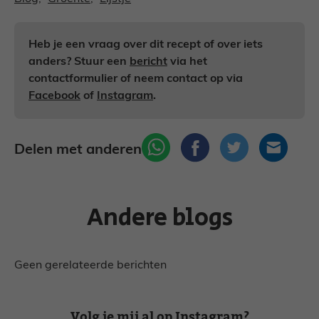
Heb je een vraag over dit recept of over iets
anders? Stuur een
bericht
via het
contactformulier of neem contact op via
Facebook
of
Instagram
.
Delen met anderen
Andere blogs
Geen gerelateerde berichten
Volg je mij al op Instagram?