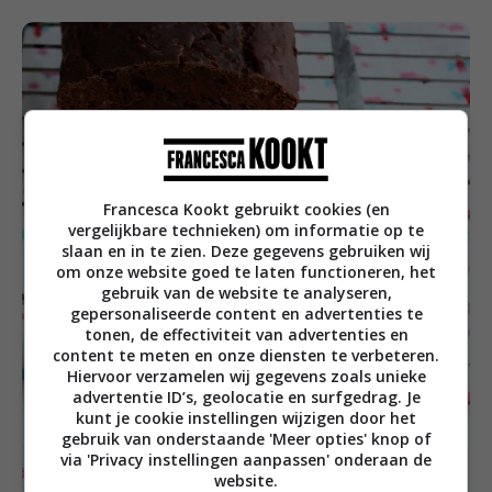
Francesca Kookt gebruikt cookies (en
vergelijkbare technieken) om informatie op te
slaan en in te zien. Deze gegevens gebruiken wij
om onze website goed te laten functioneren, het
gebruik van de website te analyseren,
gepersonaliseerde content en advertenties te
tonen, de effectiviteit van advertenties en
content te meten en onze diensten te verbeteren.
Hiervoor verzamelen wij gegevens zoals unieke
advertentie ID’s, geolocatie en surfgedrag. Je
kunt je cookie instellingen wijzigen door het
gebruik van onderstaande 'Meer opties' knop of
via 'Privacy instellingen aanpassen' onderaan de
website.