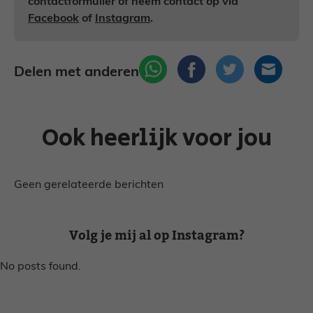
contactformulier of neem contact op via
Facebook
of
Instagram
.
Delen met anderen
Ook heerlijk voor jou
Geen gerelateerde berichten
Volg je mij al op Instagram?
No posts found.