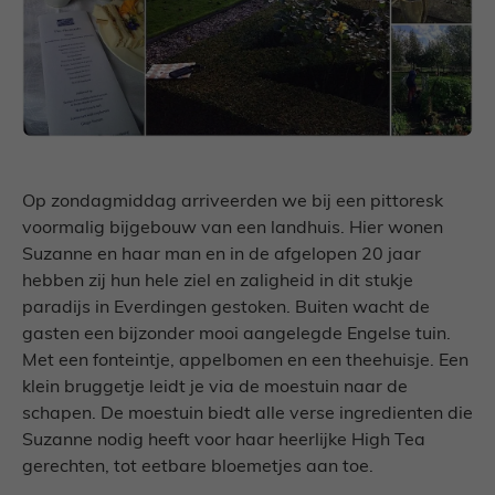
Op zondagmiddag arriveerden we bij een pittoresk
voormalig bijgebouw van een landhuis. Hier wonen
Suzanne en haar man en in de afgelopen 20 jaar
hebben zij hun hele ziel en zaligheid in dit stukje
paradijs in Everdingen gestoken. Buiten wacht de
gasten een bijzonder mooi aangelegde Engelse tuin.
Met een fonteintje, appelbomen en een theehuisje. Een
klein bruggetje leidt je via de moestuin naar de
schapen. De moestuin biedt alle verse ingredienten die
Suzanne nodig heeft voor haar heerlijke High Tea
gerechten, tot eetbare bloemetjes aan toe.