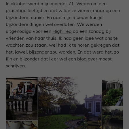
In oktober werd mijn moeder 71. Wederom een
prachtige leeftijd en dat wilde ze vieren, maar op een
bijzondere manier. En aan mijn moeder kun je
bijzondere dingen wel overlaten. We werden
uitgenodigd voor een
High Tea
op een zondag bij
vrienden van haar thuis. Ik had geen idee wat ons te
wachten zou staan, wel had ik te horen gekregen dat
het, jawel, bijzonder zou worden. En dat werd het, zo
fijn en bijzonder dat ik er wel een blog over moest
schrijven.