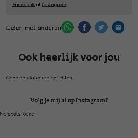
Facebook
of
Instagram
.
Delen met anderen
Ook heerlijk voor jou
Geen gerelateerde berichten
Volg je mij al op Instagram?
No posts found.