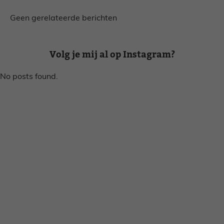
Geen gerelateerde berichten
Volg je mij al op Instagram?
No posts found.
Disclaimer
Privacy voorwaarden