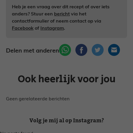
Heb je een vraag over dit recept of over iets
anders? Stuur een
bericht
via het
contactformulier of neem contact op via
Facebook
of
Instagram
.
Delen met anderen
Ook heerlijk voor jou
Geen gerelateerde berichten
Volg je mij al op Instagram?