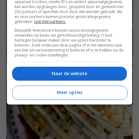
apparaat (cookies, unieke ID's en andere apparaatgegevens)
kan worden opgeslagen door, geopend door en gedeeld met
332 partners of specifiek door deze site worden gebruikt. Wij
en onze partners kunnen precieze geolocatiegegevens
gebruiken.
Lijst met partners.
Bepaalde leveranciers kunnen uw persoonsgegevens
verwerken op basis van gerechtvaardigd belang. U kunt
hiertegen bezwaar maken door uw opties hieronder te
beheren. Zoek onderaan deze pagina of in het sitemenu naar
een link om uw toestemming te beheren of in te trekken via de
privacy- en cookie-instellingen.
Naar de website
Meer opties