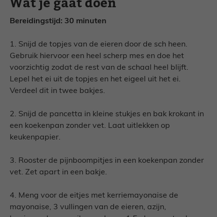
Wat je gaat doen
Bereidingstijd: 30 minuten
1. Snijd de topjes van de eieren door de sch heen.
Gebruik hiervoor een heel scherp mes en doe het
voorzichtig zodat de rest van de schaal heel blijft.
Lepel het ei uit de topjes en het eigeel uit het ei.
Verdeel dit in twee bakjes.
2. Snijd de pancetta in kleine stukjes en bak krokant in
een koekenpan zonder vet. Laat uitlekken op
keukenpapier.
3. Rooster de pijnboompitjes in een koekenpan zonder
vet. Zet apart in een bakje.
4. Meng voor de eitjes met kerriemayonaise de
mayonaise, 3 vullingen van de eieren, azijn,