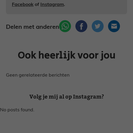
Facebook
of
Instagram
.
Delen met anderen
Ook heerlijk voor jou
Geen gerelateerde berichten
Volg je mij al op Instagram?
No posts found.