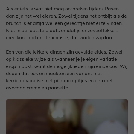
Als er iets is wat niet mag ontbreken tijdens Pasen
dan zijn het wel eieren. Zowel tijdens het ontbijt als de
brunch is er altijd wel een gerechtje met ei te vinden.
Niet in de laatste plaats omdat je er zoveel lekkers
mee kunt maken. Tenminste, dat vinden wij dan.
Een van die lekkere dingen zijn gevulde eitjes. Zowel
op klassieke wijze als wanneer je je eigen variatie
erop maakt, want de mogelijkheden zijn eindeloos! Wij
deden dat ook en maakten een variant met
kerriemayonaise met pijnboompitjes en een met
avocado crème en pancetta.