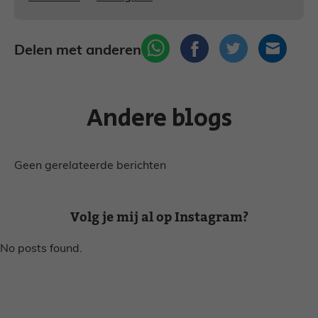
Delen met anderen
Andere blogs
Geen gerelateerde berichten
Volg je mij al op Instagram?
No posts found.