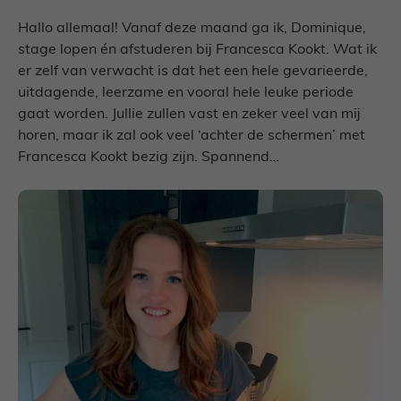
Hallo allemaal! Vanaf deze maand ga ik, Dominique,
stage lopen én afstuderen bij Francesca Kookt. Wat ik
er zelf van verwacht is dat het een hele gevarieerde,
uitdagende, leerzame en vooral hele leuke periode
gaat worden. Jullie zullen vast en zeker veel van mij
horen, maar ik zal ook veel ‘achter de schermen’ met
Francesca Kookt bezig zijn. Spannend…