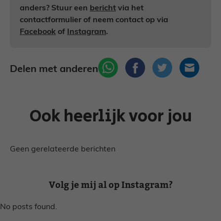
anders? Stuur een
bericht
via het
contactformulier of neem contact op via
Facebook
of
Instagram
.
Delen met anderen
Ook heerlijk voor jou
Geen gerelateerde berichten
Volg je mij al op Instagram?
No posts found.