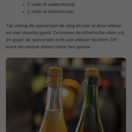
1 volle el suikerstroop
1 volle el ahornsiroop
Tip: meng de specerijen de dag ervoor al door elkaar
en roer daarbij goed. Zo komen de etherische oliën vrij
en gaan de specerijen echt aan elkaar hechten. Dit
komt de smaak alleen maar ten goede.