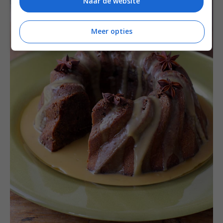
Naar de website
Meer opties