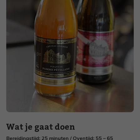
Wat je gaat doen
Bereidingstijd: 25 minuten / Oventijd: 55 – 65