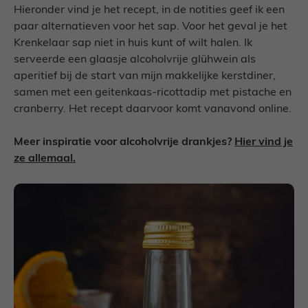
Hieronder vind je het recept, in de notities geef ik een
paar alternatieven voor het sap. Voor het geval je het
Krenkelaar sap niet in huis kunt of wilt halen. Ik
serveerde een glaasje alcoholvrije glühwein als
aperitief bij de start van mijn makkelijke kerstdiner,
samen met een geitenkaas-ricottadip met pistache en
cranberry. Het recept daarvoor komt vanavond online.
Meer inspiratie voor alcoholvrije drankjes?
Hier vind je
ze allemaal.