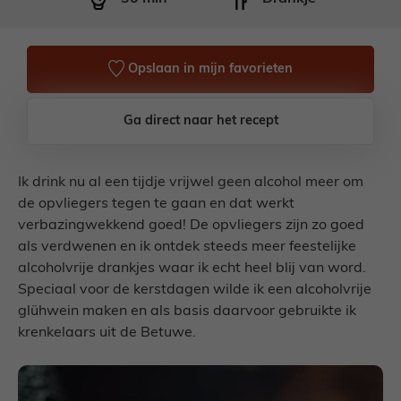
Opslaan in mijn favorieten
Ga direct naar het recept
Ik drink nu al een tijdje vrijwel geen alcohol meer om
de opvliegers tegen te gaan en dat werkt
verbazingwekkend goed! De opvliegers zijn zo goed
als verdwenen en ik ontdek steeds meer feestelijke
alcoholvrije drankjes waar ik echt heel blij van word.
Speciaal voor de kerstdagen wilde ik een alcoholvrije
glühwein maken en als basis daarvoor gebruikte ik
krenkelaars uit de Betuwe.