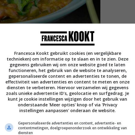
Francesca Kookt gebruikt cookies (en vergelijkbare
technieken) om informatie op te slaan en in te zien. Deze
gegevens gebruiken wij om onze website goed te laten
functioneren, het gebruik van de website te analyseren,
gepersonaliseerde content en advertenties te tonen, de
effectiviteit van advertenties en content te meten en onze
diensten te verbeteren. Hiervoor verzamelen wij gegevens
zoals unieke advertentie ID’s, geolocatie en surfgedrag. Je
kunt je cookie instellingen wijzigen door het gebruik van
onderstaande 'Meer opties' knop of via 'Privacy
instellingen aanpassen' onderaan de website.
Gepersonaliseerde advertenties en content, advertentie- en
contentmetingen, doelgroepenonderzoek en ontwikkeling van
diensten