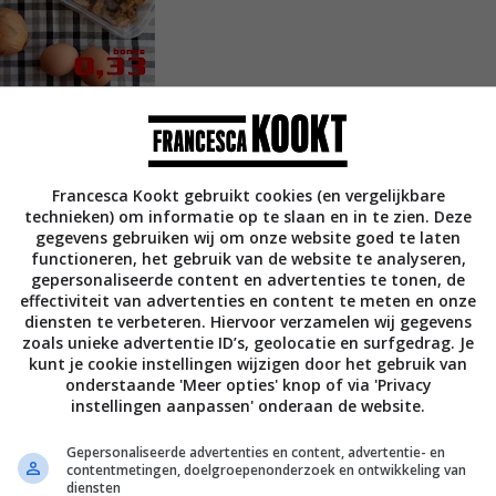
Francesca Kookt gebruikt cookies (en vergelijkbare
technieken) om informatie op te slaan en in te zien. Deze
gegevens gebruiken wij om onze website goed te laten
functioneren, het gebruik van de website te analyseren,
gepersonaliseerde content en advertenties te tonen, de
effectiviteit van advertenties en content te meten en onze
diensten te verbeteren. Hiervoor verzamelen wij gegevens
zoals unieke advertentie ID’s, geolocatie en surfgedrag. Je
)
kunt je cookie instellingen wijzigen door het gebruik van
onderstaande 'Meer opties' knop of via 'Privacy
instellingen aanpassen' onderaan de website.
Gepersonaliseerde advertenties en content, advertentie- en
contentmetingen, doelgroepenonderzoek en ontwikkeling van
diensten