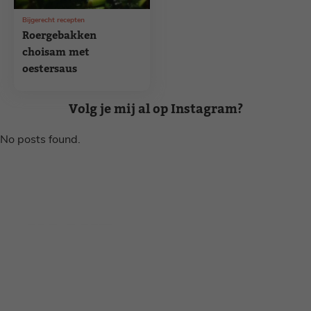
Bijgerecht recepten
Roergebakken
choisam met
oestersaus
Volg je mij al op Instagram?
No posts found.
Disclaimer