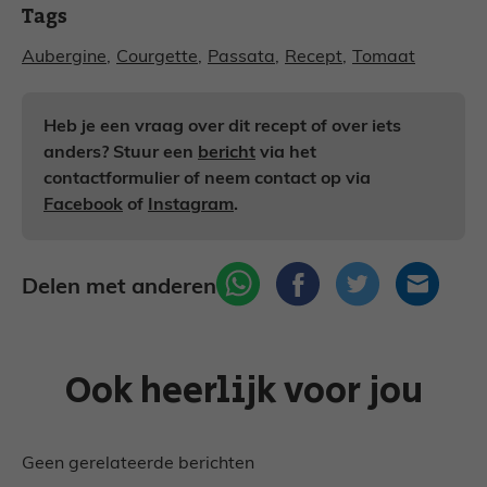
Tags
Aubergine
,
Courgette
,
Passata
,
Recept
,
Tomaat
Heb je een vraag over dit recept of over iets
anders? Stuur een
bericht
via het
contactformulier of neem contact op via
Facebook
of
Instagram
.
Delen met anderen
Ook heerlijk voor jou
Geen gerelateerde berichten