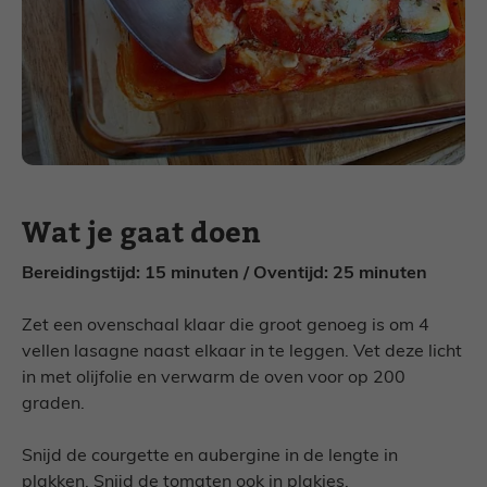
Wat je gaat doen
Bereidingstijd: 15 minuten / Oventijd: 25 minuten
Zet een ovenschaal klaar die groot genoeg is om 4
vellen lasagne naast elkaar in te leggen. Vet deze licht
in met olijfolie en verwarm de oven voor op 200
graden.
Snijd de courgette en aubergine in de lengte in
plakken. Snijd de tomaten ook in plakjes.