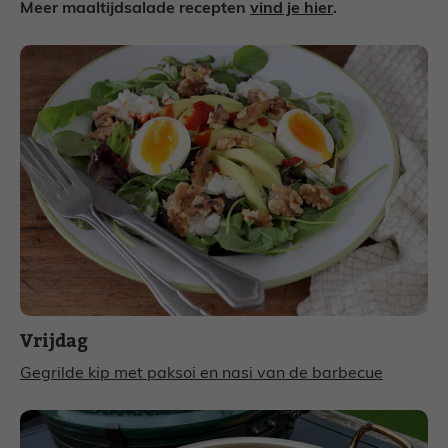
Meer maaltijdsalade recepten
vind je hier
.
Vrijdag
Gegrilde kip met paksoi en nasi van de barbecue