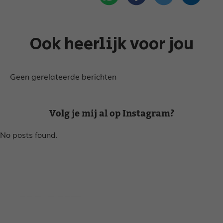
Ook heerlijk voor jou
Geen gerelateerde berichten
Volg je mij al op Instagram?
No posts found.