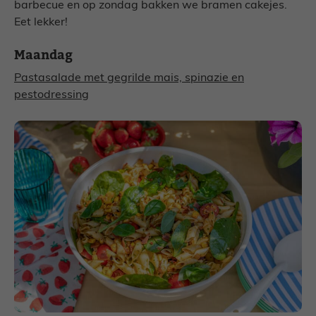
barbecue en op zondag bakken we bramen cakejes.
Eet lekker!
Maandag
Pastasalade met gegrilde mais, spinazie en
pestodressing