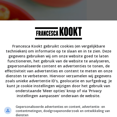
Francesca Kookt gebruikt cookies (en vergelijkbare
technieken) om informatie op te slaan en in te zien. Deze
gegevens gebruiken wij om onze website goed te laten
functioneren, het gebruik van de website te analyseren,
gepersonaliseerde content en advertenties te tonen, de
effectiviteit van advertenties en content te meten en onze
diensten te verbeteren. Hiervoor verzamelen wij gegevens
zoals unieke advertentie ID’s, geolocatie en surfgedrag. Je
kunt je cookie instellingen wijzigen door het gebruik van
onderstaande 'Meer opties' knop of via 'Privacy
instellingen aanpassen' onderaan de website.
Gepersonaliseerde advertenties en content, advertentie- en
contentmetingen, doelgroepenonderzoek en ontwikkeling van
diensten