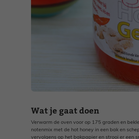
Wat je gaat doen
Verwarm de oven voor op 175 graden en bekle
notenmix met de hot honey in een bak en schep
vervolgens op het bakpapier en strooi er een sn