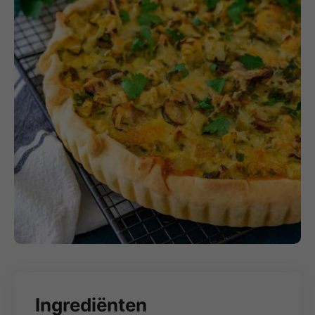
Ingrediënten