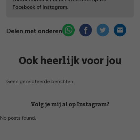
contactformulier of neem contact op via
Facebook
of
Instagram
.
Delen met anderen
Ook heerlijk voor jou
Geen gerelateerde berichten
Volg je mij al op Instagram?
No posts found.