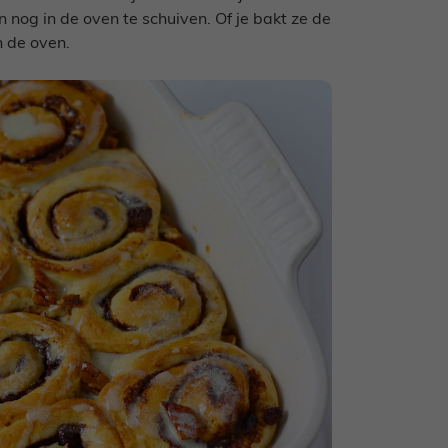
 nog in de oven te schuiven. Of je bakt ze de
n de oven.