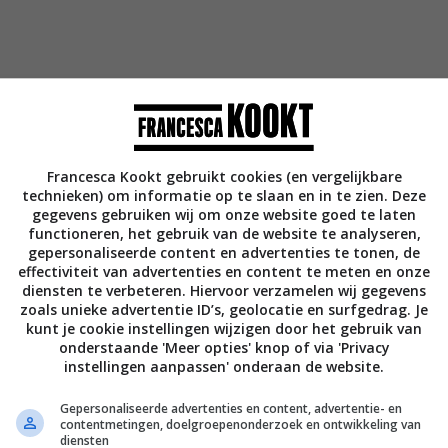
Francesca Kookt gebruikt cookies (en vergelijkbare
technieken) om informatie op te slaan en in te zien. Deze
gegevens gebruiken wij om onze website goed te laten
functioneren, het gebruik van de website te analyseren,
gepersonaliseerde content en advertenties te tonen, de
effectiviteit van advertenties en content te meten en onze
diensten te verbeteren. Hiervoor verzamelen wij gegevens
zoals unieke advertentie ID’s, geolocatie en surfgedrag. Je
kunt je cookie instellingen wijzigen door het gebruik van
onderstaande 'Meer opties' knop of via 'Privacy
instellingen aanpassen' onderaan de website.
Gepersonaliseerde advertenties en content, advertentie- en
contentmetingen, doelgroepenonderzoek en ontwikkeling van
diensten