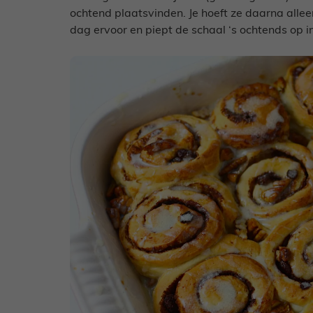
ochtend plaatsvinden. Je hoeft ze daarna alleen
dag ervoor en piept de schaal ‘s ochtends op i