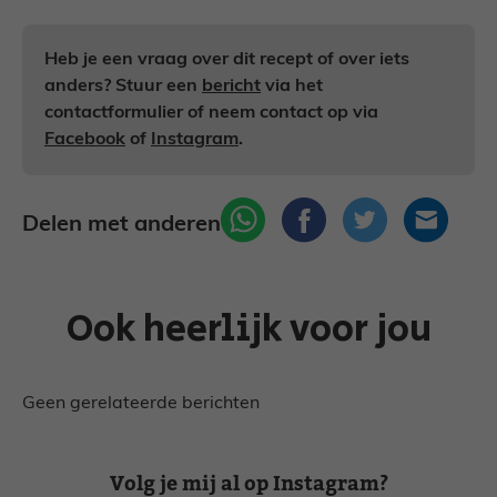
Heb je een vraag over dit recept of over iets
anders? Stuur een
bericht
via het
contactformulier of neem contact op via
Facebook
of
Instagram
.
Delen met anderen
Ook heerlijk voor jou
Geen gerelateerde berichten
Volg je mij al op Instagram?