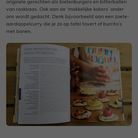
originele gerechten als bietenburgers en bitterballen
van rookkaas. Ook aan de ‘makkelijke kokers’ onder
ons wordt gedacht. Denk bijvoorbeeld aan een zoete-
aardappelcurry die je zo op tafel tovert of burrito’s
met bonen.