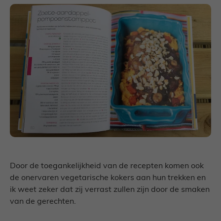
Door de toegankelijkheid van de recepten komen ook
de onervaren vegetarische kokers aan hun trekken en
ik weet zeker dat zij verrast zullen zijn door de smaken
van de gerechten.