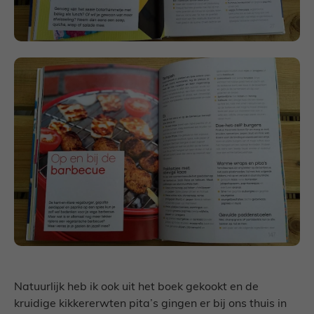
Natuurlijk heb ik ook uit het boek gekookt en de
kruidige kikkererwten pita’s gingen er bij ons thuis in