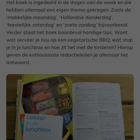
Het boek is ingedeeld in de dagen van de week en die
hebben allemaal een eigen thema gekregen. Zoals de
‘makkelijke maandag’, ‘Hollandse donderdag’,
‘feestelijke zaterdag’ en ‘zoete zondag’ bijvoorbeeld.
Verder staat het boek boordevol handige tips. Want
wat serveer je nou op een vegetarische BBQ, wat stop
je in je lunchbox en hoe zit het met de kinderen? Hierop
geven de enthousiaste redactieleden je allemaal het
antwoord.