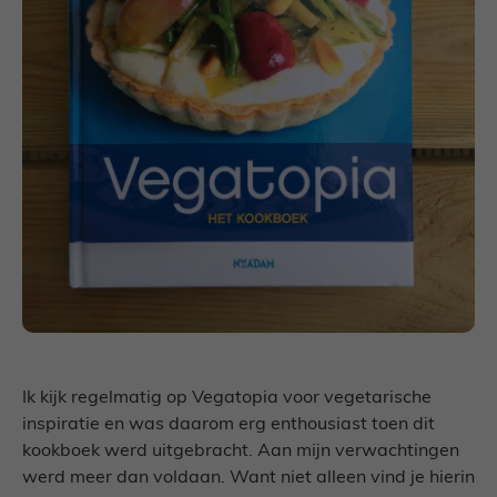
Ik kijk regelmatig op Vegatopia voor vegetarische
inspiratie en was daarom erg enthousiast toen dit
kookboek werd uitgebracht. Aan mijn verwachtingen
werd meer dan voldaan. Want niet alleen vind je hierin