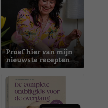
Proef hier van mijn
nieuwste recepten