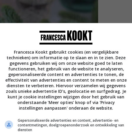
Francesca Kookt gebruikt cookies (en vergelijkbare
technieken) om informatie op te slaan en in te zien. Deze
gegevens gebruiken wij om onze website goed te laten
functioneren, het gebruik van de website te analyseren,
gepersonaliseerde content en advertenties te tonen, de
effectiviteit van advertenties en content te meten en onze
diensten te verbeteren. Hiervoor verzamelen wij gegevens
zoals unieke advertentie ID’s, geolocatie en surfgedrag. Je
kunt je cookie instellingen wijzigen door het gebruik van
onderstaande 'Meer opties' knop of via 'Privacy
instellingen aanpassen' onderaan de website.
Gepersonaliseerde advertenties en content, advertentie- en
contentmetingen, doelgroepenonderzoek en ontwikkeling van
diensten