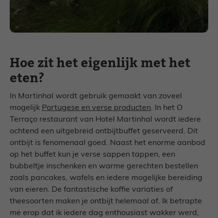
Hoe zit het eigenlijk met het
eten?
In Martinhal wordt gebruik gemaakt van zoveel
mogelijk
Portugese en verse producten
. In het O
Terraço restaurant van Hotel Martinhal wordt iedere
ochtend een uitgebreid ontbijtbuffet geserveerd. Dit
ontbijt is fenomenaal goed. Naast het enorme aanbod
op het buffet kun je verse sappen tappen, een
bubbeltje inschenken en warme gerechten bestellen
zoals pancakes, wafels en iedere mogelijke bereiding
van eieren. De fantastische koffie variaties of
theesoorten maken je ontbijt helemaal af. Ik betrapte
me erop dat ik iedere dag enthousiast wakker werd,