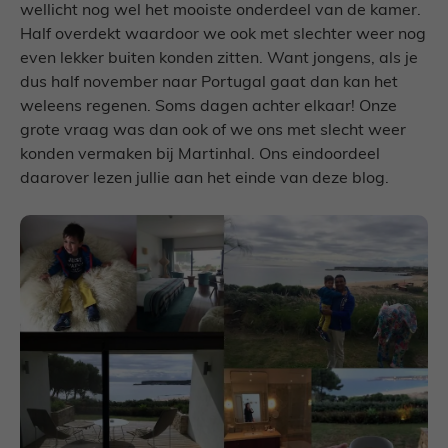
wellicht nog wel het mooiste onderdeel van de kamer.
Half overdekt waardoor we ook met slechter weer nog
even lekker buiten konden zitten. Want jongens, als je
dus half november naar Portugal gaat dan kan het
weleens regenen. Soms dagen achter elkaar! Onze
grote vraag was dan ook of we ons met slecht weer
konden vermaken bij Martinhal. Ons eindoordeel
daarover lezen jullie aan het einde van deze blog.