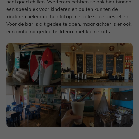
heel goed chillen. Wederom hebben ze ook hier binnen
een speelplek voor kinderen en buiten kunnen de
kinderen helemaal hun lol op met alle speeltoestellen.
Voor de bar is dit gedeelte open, maar achter is er ook
een omheind gedeelte. Ideaal met kleine kids.