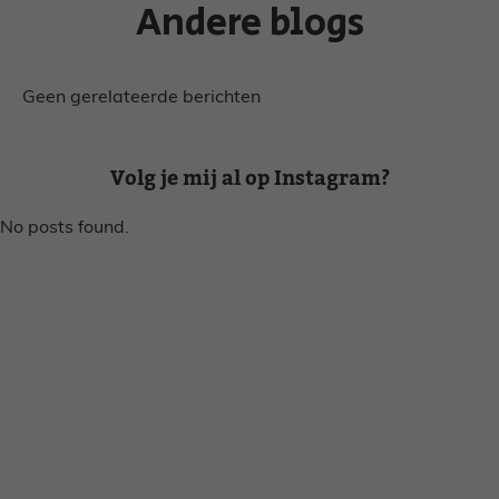
Andere blogs
Geen gerelateerde berichten
Volg je mij al op Instagram?
No posts found.
Disclaimer