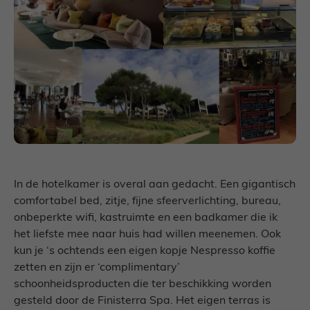
In de hotelkamer is overal aan gedacht. Een gigantisch
comfortabel bed, zitje, fijne sfeerverlichting, bureau,
onbeperkte wifi, kastruimte en een badkamer die ik
het liefste mee naar huis had willen meenemen. Ook
kun je ‘s ochtends een eigen kopje Nespresso koffie
zetten en zijn er ‘complimentary’
schoonheidsproducten die ter beschikking worden
gesteld door de Finisterra Spa. Het eigen terras is