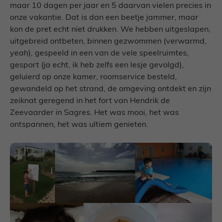
maar 10 dagen per jaar en 5 daarvan vielen precies in
onze vakantie. Dat is dan een beetje jammer, maar
kon de pret echt niet drukken. We hebben uitgeslapen,
uitgebreid ontbeten, binnen gezwommen (verwarmd,
yeah), gespeeld in een van de vele speelruimtes,
gesport (ja echt, ik heb zelfs een lesje gevolgd),
geluierd op onze kamer, roomservice besteld,
gewandeld op het strand, de omgeving ontdekt en zijn
zeiknat geregend in het fort van Hendrik de
Zeevaarder in Sagres. Het was mooi, het was
ontspannen, het was ultiem genieten.