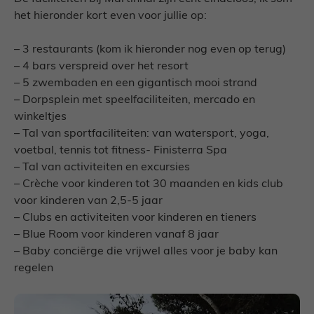
het hieronder kort even voor jullie op:
– 3 restaurants (kom ik hieronder nog even op terug)
– 4 bars verspreid over het resort
– 5 zwembaden en een gigantisch mooi strand
– Dorpsplein met speelfaciliteiten, mercado en
winkeltjes
– Tal van sportfaciliteiten: van watersport, yoga,
voetbal, tennis tot fitness- Finisterra Spa
– Tal van activiteiten en excursies
– Crèche voor kinderen tot 30 maanden en kids club
voor kinderen van 2,5-5 jaar
– Clubs en activiteiten voor kinderen en tieners
– Blue Room voor kinderen vanaf 8 jaar
– Baby conciërge die vrijwel alles voor je baby kan
regelen