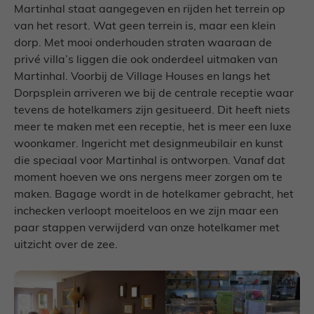
Martinhal staat aangegeven en rijden het terrein op
van het resort. Wat geen terrein is, maar een klein
dorp. Met mooi onderhouden straten waaraan de
privé villa’s liggen die ook onderdeel uitmaken van
Martinhal. Voorbij de Village Houses en langs het
Dorpsplein arriveren we bij de centrale receptie waar
tevens de hotelkamers zijn gesitueerd. Dit heeft niets
meer te maken met een receptie, het is meer een luxe
woonkamer. Ingericht met designmeubilair en kunst
die speciaal voor Martinhal is ontworpen. Vanaf dat
moment hoeven we ons nergens meer zorgen om te
maken. Bagage wordt in de hotelkamer gebracht, het
inchecken verloopt moeiteloos en we zijn maar een
paar stappen verwijderd van onze hotelkamer met
uitzicht over de zee.