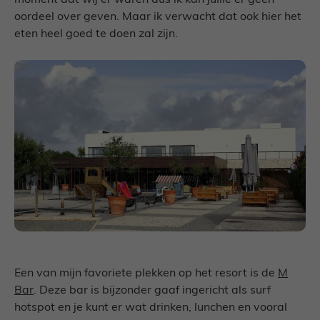
oordeel over geven. Maar ik verwacht dat ook hier het
eten heel goed te doen zal zijn.
Een van mijn favoriete plekken op het resort is de
M
Bar
. Deze bar is bijzonder gaaf ingericht als surf
hotspot en je kunt er wat drinken, lunchen en vooral