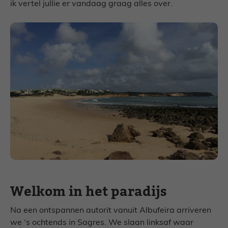
ik vertel jullie er vandaag graag alles over.
Welkom in het paradijs
Na een ontspannen autorit vanuit Albufeira arriveren
we ‘s ochtends in Sagres. We slaan linksaf waar