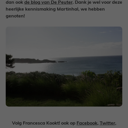
dan ook
de blog van De Peuter
. Dank je wel voor deze
heerlijke kennismaking Martinhal, we hebben
genoten!
Volg Francesca Kookt! ook op
Facebook
,
Twitter
,