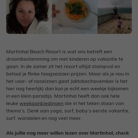
Martinhal Beach Resort is wat ons betreft een
droombestemming om met kinderen op vakantie te
gaan. In de zomer zit het resort altijd stampvol en
betaal je flinke hoogseizoen prijzen. Maar als je nou in
het voor- of naseizoen gaat (oktober/november is het
hier nog heerlijk) dan kun je echt een weekje bijkomen
in een klein paradijs. Martinhal heeft dan ook hele
leuke
weekaanbiedingen
die in het teken staan van
thema’s. Denk aan yoga, surf, baby’s eerste vakantie,
surf, wandelen en nog veel meer.
Als jullie nog meer willen lezen over Martinhal, check