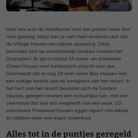
Voor ons was de hotelkamer met een peuter meer dan
ruim genoeg. Maar ben je met meer kinderen dan zijn
de Village Houses een ideale oplossing. Deze
bevinden zich op verschillende locaties rondom het
Dorpsplein. Er zijn in totaal 55 twee- en driekamer
Ocean Houses met fantastisch uitzicht over zee.
Daarnaast zijn er nog 28 zeer ruime Bay Houses met
een rustige locatie aan de oostgrens van het resort. In
het hart van het resort bevinden zich de Garden
Houses, gelegen rondom een natuurlijke tuin, met een
zwembad dat wel iets wegheeft van een oase; 10
individuele Pinewood Houses liggen apart van elkaar
en hebben ieder een eigen zwembad.
Alles tot in de puntjes geregeld