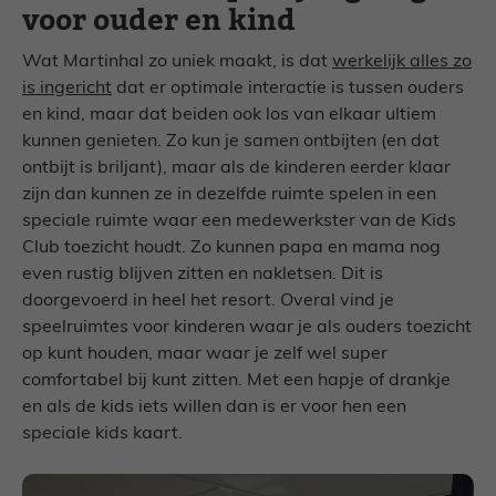
voor ouder en kind
Wat Martinhal zo uniek maakt, is dat
werkelijk alles zo
is ingericht
dat er optimale interactie is tussen ouders
en kind, maar dat beiden ook los van elkaar ultiem
kunnen genieten. Zo kun je samen ontbijten (en dat
ontbijt is briljant), maar als de kinderen eerder klaar
zijn dan kunnen ze in dezelfde ruimte spelen in een
speciale ruimte waar een medewerkster van de Kids
Club toezicht houdt. Zo kunnen papa en mama nog
even rustig blijven zitten en nakletsen. Dit is
doorgevoerd in heel het resort. Overal vind je
speelruimtes voor kinderen waar je als ouders toezicht
op kunt houden, maar waar je zelf wel super
comfortabel bij kunt zitten. Met een hapje of drankje
en als de kids iets willen dan is er voor hen een
speciale kids kaart.