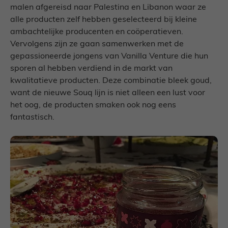
malen afgereisd naar Palestina en Libanon waar ze
alle producten zelf hebben geselecteerd bij kleine
ambachtelijke producenten en coöperatieven.
Vervolgens zijn ze gaan samenwerken met de
gepassioneerde jongens van Vanilla Venture die hun
sporen al hebben verdiend in de markt van
kwalitatieve producten. Deze combinatie bleek goud,
want de nieuwe Souq lijn is niet alleen een lust voor
het oog, de producten smaken ook nog eens
fantastisch.