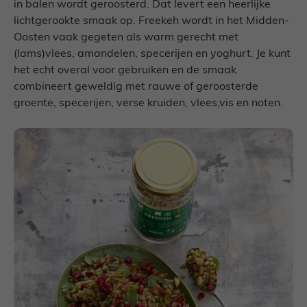
in balen wordt geroosterd. Dat levert een heerlijke
lichtgerookte smaak op. Freekeh wordt in het Midden-
Oosten vaak gegeten als warm gerecht met
(lams)vlees, amandelen, specerijen en yoghurt. Je kunt
het echt overal voor gebruiken en de smaak
combineert geweldig met rauwe of geroosterde
groente, specerijen, verse kruiden, vlees,vis en noten.