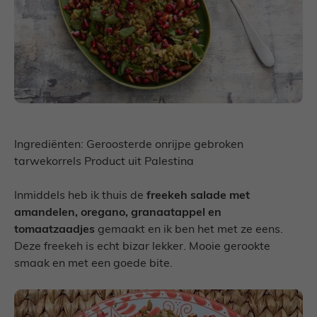
Ingrediënten: Geroosterde onrijpe gebroken
tarwekorrels Product uit Palestina
Inmiddels heb ik thuis de
freekeh salade met
amandelen, oregano, granaatappel en
tomaatzaadjes
gemaakt en ik ben het met ze eens.
Deze freekeh is echt bizar lekker. Mooie gerookte
smaak en met een goede bite.