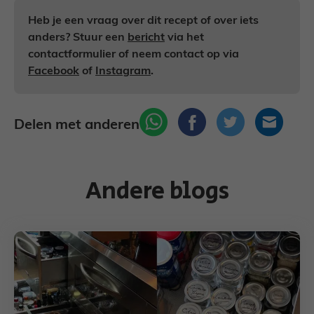
Heb je een vraag over dit recept of over iets
anders? Stuur een
bericht
via het
contactformulier of neem contact op via
Facebook
of
Instagram
.
Delen met anderen
Andere blogs