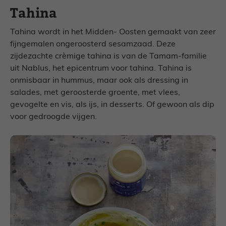
Tahina
Tahina wordt in het Midden- Oosten gemaakt van zeer
fijngemalen ongeroosterd sesamzaad. Deze
zijdezachte crèmige tahina is van de Tamam-familie
uit Nablus, het epicentrum voor tahina. Tahina is
onmisbaar in hummus, maar ook als dressing in
salades, met geroosterde groente, met vlees,
gevogelte en vis, als ijs, in desserts. Of gewoon als dip
voor gedroogde vijgen.