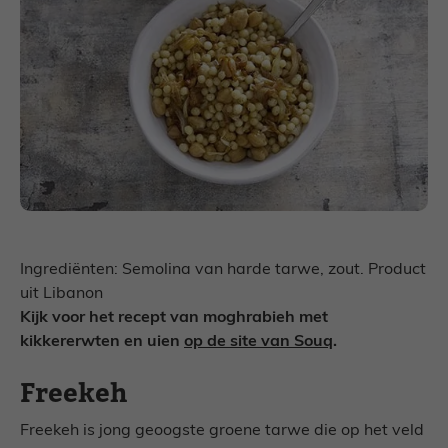
Ingrediënten: Semolina van harde tarwe, zout. Product
uit Libanon
Kijk voor het recept van moghrabieh met
kikkererwten en uien
op de site van Souq
.
Freekeh
Freekeh is jong geoogste groene tarwe die op het veld