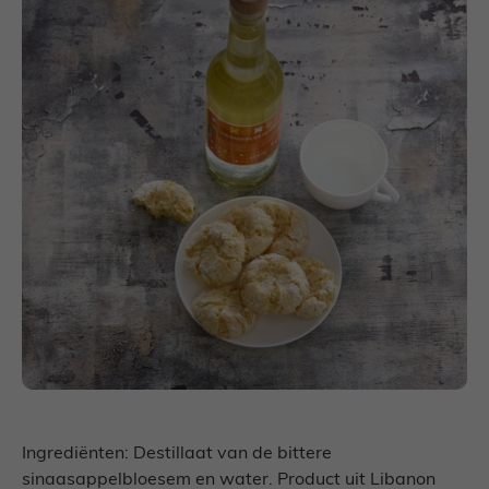
Ingrediënten: Destillaat van de bittere
sinaasappelbloesem en water. Product uit Libanon