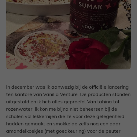
In december was ik aanwezig bij de officiële lancering
ten kantore van Vanilla Venture. De producten stonden
uitgestald en ik heb alles geproefd. Van tahina tot
rozenwater. Ik kon me bijna niet beheersen bij de
schalen vol lekkernijen die ze voor deze gelegenheid
hadden gemaakt en smokkelde zelfs nog een paar
amandelkoekjes (met goedkeuring) voor de peuter