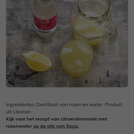
Ingrediënten: Destillaat van rozen en water. Product
uit Libanon
Kijk voor het recept van citroenlimonade met
rozenwater
op de site van Souq
.