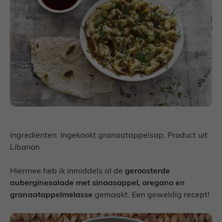
Ingrediënten: Ingekookt granaatappelsap. Product uit
Libanon
Hiermee heb ik inmiddels al de
geroosterde
auberginesalade met sinaasappel, oregano en
granaatappelmelasse
gemaakt. Een geweldig recept!