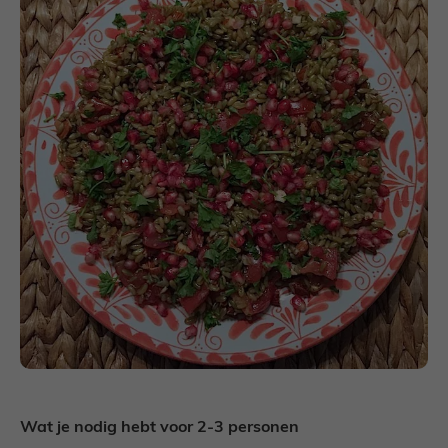
Wat je nodig hebt voor 2-3 personen