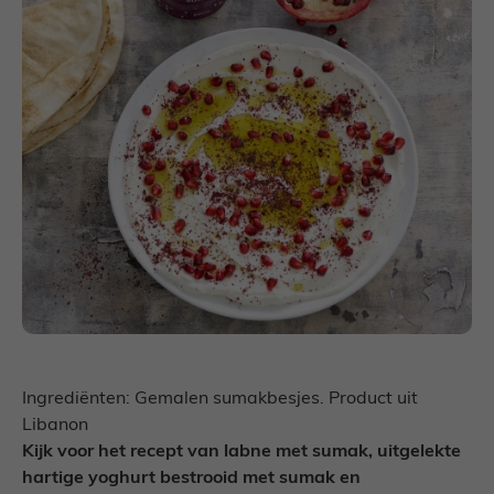
Ingrediënten: Gemalen sumakbesjes. Product uit
Libanon
Kijk voor het recept van labne met sumak, uitgelekte
hartige yoghurt bestrooid met sumak en