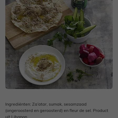
Ingrediënten: Za’atar, sumak, sesamzaad
(ongeroosterd en geroosterd) en fleur de sel. Product
uit Libanon