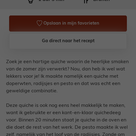
Opslaan in mijn favorieten
Ga direct naar het recept
Zoek je een hartige quiche waarin de heerlijke smaken
van de zomer zijn verwerkt? Nou, dan heb ik wel wat
lekkers voor je! Ik maakte namelijk een quiche met
doperwten, radijsjes en pesto en dat was echt een
geweldige combinatie.
Deze quiche is ook nog eens heel makkelijk te maken,
want ik gebruikte er een kant-en-klaar quichedeeg
voor. Binnen 20 minuten staat je quiche in de oven en
die doet de rest van het werk. De pesto maakte ik wel
zelf, namelijk van het loof van de radijsjes. Zonde om