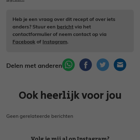
Heb je een vraag over dit recept of over iets
anders? Stuur een
bericht
via het
contactformulier of neem contact op via
Facebook
of
Instagram
.
Delen met anderen
Ook heerlijk voor jou
Geen gerelateerde berichten
Volg je mij al op Instagram?