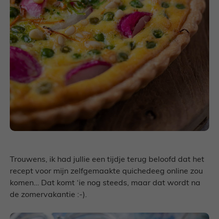
Trouwens, ik had jullie een tijdje terug beloofd dat het
recept voor mijn zelfgemaakte quichedeeg online zou
komen… Dat komt ‘ie nog steeds, maar dat wordt na
de zomervakantie :-).