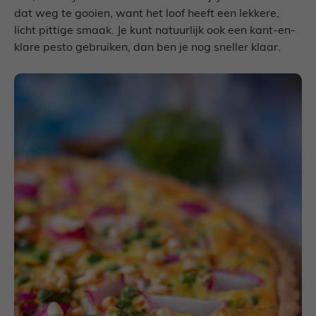
dat weg te gooien, want het loof heeft een lekkere,
licht pittige smaak. Je kunt natuurlijk ook een kant-en-
klare pesto gebruiken, dan ben je nog sneller klaar.