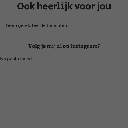
Ook heerlijk voor jou
Geen gerelateerde berichten
Volg je mij al op Instagram?
No posts found.
Disclaimer