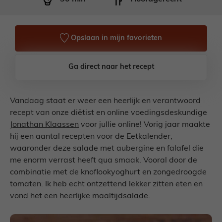
Opslaan in mijn favorieten
Ga direct naar het recept
Vandaag staat er weer een heerlijk en verantwoord
recept van onze diëtist en online voedingsdeskundige
Jonathan Klaassen
voor jullie online! Vorig jaar maakte
hij een aantal recepten voor de Eetkalender,
waaronder deze salade met aubergine en falafel die
me enorm verrast heeft qua smaak. Vooral door de
combinatie met de knoflookyoghurt en zongedroogde
tomaten. Ik heb echt ontzettend lekker zitten eten en
vond het een heerlijke maaltijdsalade.