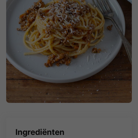
Ingrediënten