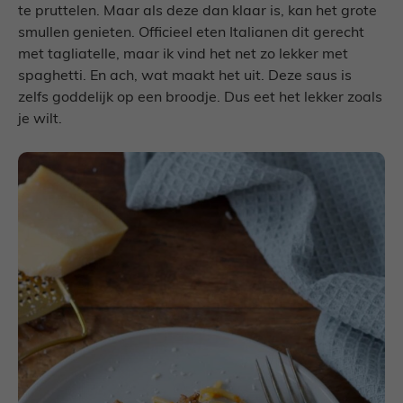
te pruttelen. Maar als deze dan klaar is, kan het grote
smullen genieten. Officieel eten Italianen dit gerecht
met tagliatelle, maar ik vind het net zo lekker met
spaghetti. En ach, wat maakt het uit. Deze saus is
zelfs goddelijk op een broodje. Dus eet het lekker zoals
je wilt.