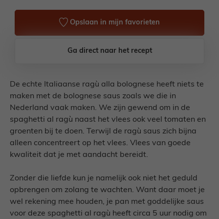
Opslaan in mijn favorieten
Ga direct naar het recept
De echte Italiaanse ragù alla bolognese heeft niets te
maken met de bolognese saus zoals we die in
Nederland vaak maken. We zijn gewend om in de
spaghetti al ragù naast het vlees ook veel tomaten en
groenten bij te doen. Terwijl de ragù saus zich bijna
alleen concentreert op het vlees. Vlees van goede
kwaliteit dat je met aandacht bereidt.
Zonder die liefde kun je namelijk ook niet het geduld
opbrengen om zolang te wachten. Want daar moet je
wel rekening mee houden, je pan met goddelijke saus
voor deze spaghetti al ragù heeft circa 5 uur nodig om