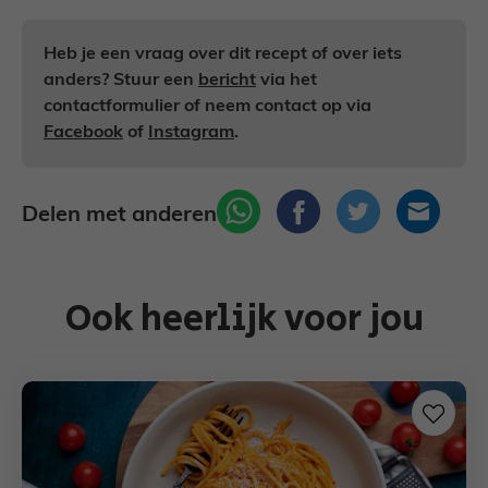
Heb je een vraag over dit recept of over iets
anders? Stuur een
bericht
via het
contactformulier of neem contact op via
Facebook
of
Instagram
.
Delen met anderen
Ook heerlijk voor jou