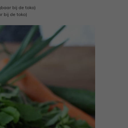
gbaar bij de toko)
r bij de toko)