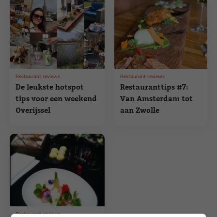
Restaurant reviews
Restaurant reviews
De leukste hotspot
Restauranttips #7:
tips voor een weekend
Van Amsterdam tot
Overijssel
aan Zwolle
Restaurant reviews