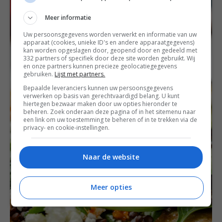
Meer informatie
Uw persoonsgegevens worden verwerkt en informatie van uw
apparaat (cookies, unieke ID's en andere apparaatgegevens)
kan worden opgeslagen door, geopend door en gedeeld met
332 partners of specifiek door deze site worden gebruikt. Wij
en onze partners kunnen precieze geolocatiegegevens
gebruiken.
Lijst met partners.
Bepaalde leveranciers kunnen uw persoonsgegevens
verwerken op basis van gerechtvaardigd belang. U kunt
hiertegen bezwaar maken door uw opties hieronder te
beheren. Zoek onderaan deze pagina of in het sitemenu naar
een link om uw toestemming te beheren of in te trekken via de
privacy- en cookie-instellingen.
Naar de website
Meer opties