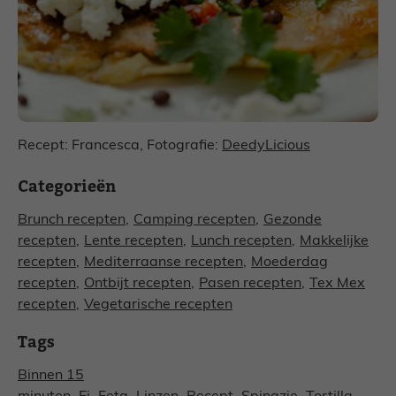
Recept: Francesca, Fotografie:
DeedyLicious
Categorieën
Brunch recepten
,
Camping recepten
,
Gezonde
recepten
,
Lente recepten
,
Lunch recepten
,
Makkelijke
recepten
,
Mediterraanse recepten
,
Moederdag
recepten
,
Ontbijt recepten
,
Pasen recepten
,
Tex Mex
recepten
,
Vegetarische recepten
Tags
Binnen 15