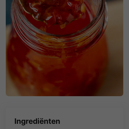
Ingrediënten