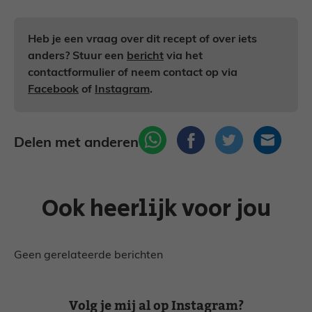
Heb je een vraag over dit recept of over iets
anders? Stuur een
bericht
via het
contactformulier of neem contact op via
Facebook
of
Instagram
.
Delen met anderen
Ook heerlijk voor jou
Geen gerelateerde berichten
Volg je mij al op Instagram?