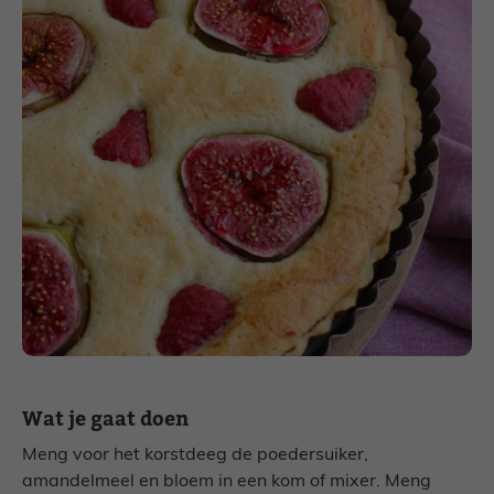
Wat je gaat doen
Meng voor het korstdeeg de poedersuiker,
amandelmeel en bloem in een kom of mixer. Meng