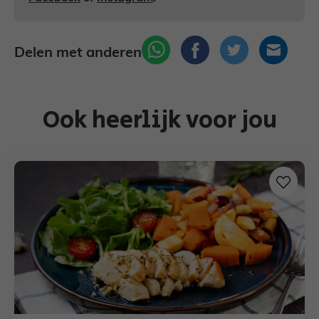
Delen met anderen
Ook heerlijk voor jou