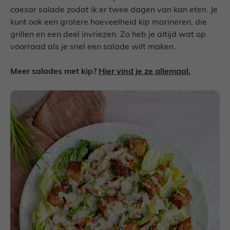
caesar salade zodat ik er twee dagen van kan eten. Je
kunt ook een grotere hoeveelheid kip marineren, die
grillen en een deel invriezen. Zo heb je altijd wat op
voorraad als je snel een salade wilt maken.
Meer salades met kip?
Hier vind je ze allemaal.