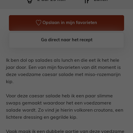
Opslaan in mijn favorieten
Ga direct naar het recept
Ik ben dol op salades als lunch en die eet ik het hele
jaar door. Een van mijn favorieten van dit moment is
deze voedzame caesar salade met miso-rozemarijn
kip.
Voor deze caesar salade heb ik een paar slimme
swaps gemaakt waardoor het een voedzamere
salade wordt. Zo vind je hierin volkoren croutons, een
lichtere dressing en gegrilde kip.
Vaak maak ik een dubbele portie van deze voedzame