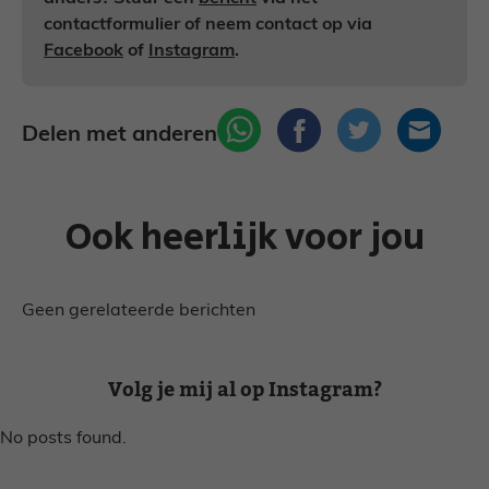
contactformulier of neem contact op via
Facebook
of
Instagram
.
Delen met anderen
Ook heerlijk voor jou
Geen gerelateerde berichten
Volg je mij al op Instagram?
No posts found.