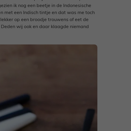
ezien ik nog een beetje in de Indonesische
ken met een Indisch tintje en dat was me toch
 lekker op een broodje trouwens of eet de
. Deden wij ook en daar klaagde niemand