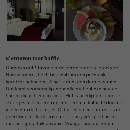
Slenteren met koffie
Ondanks dat Stavanger de derde grootste stad van
Noorwegen is, heeft het centrum een pittoresk
karakter behouden. Alsof je door een dorpje wandelt.
Dat komt voornamelijk door alle authentieke houten
huizen die je hier nog vindt. Het is heerlijk om door de
straatjes te slenteren en een perfecte koffie te drinken
in een van de barretjes. Of buiten op een terras als er
goed weer is. In de haven zie je nog veel pakhuizen
met een groot luik bovenin. Vroeger had de haven