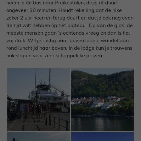
neem je de bus naar Preikestolen, deze rit duurt
ongeveer 30 minuten. Houdt rekening dat de hike
zeker 2 uur heen en terug duurt en dat je ook nog even
de tijd wilt hebben op het plateau. Tip van de gids: de
meeste mensen gaan ‘s ochtends vroeg en dan is het
vrij druk. Wil je rustig naar boven lopen, wandel dan
rond lunchtijd naar boven. In de lodge kun je trouwens
ook slapen voor zeer schappelijke prijzen.