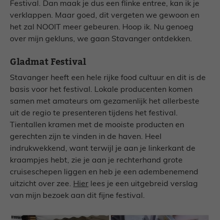
Festival. Dan maak je dus een flinke entree, kan ik je
verklappen. Maar goed, dit vergeten we gewoon en
het zal NOOIT meer gebeuren. Hoop ik. Nu genoeg
over mijn gekluns, we gaan Stavanger ontdekken.
Gladmat Festival
Stavanger heeft een hele rijke food cultuur en dit is de
basis voor het festival. Lokale producenten komen
samen met amateurs om gezamenlijk het allerbeste
uit de regio te presenteren tijdens het festival.
Tientallen kramen met de mooiste producten en
gerechten zijn te vinden in de haven. Heel
indrukwekkend, want terwijl je aan je linkerkant de
kraampjes hebt, zie je aan je rechterhand grote
cruiseschepen liggen en heb je een adembenemend
uitzicht over zee.
Hier
lees je een uitgebreid verslag
van mijn bezoek aan dit fijne festival.