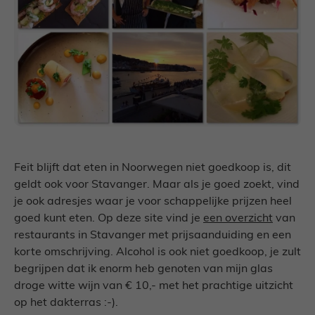
Feit blijft dat eten in Noorwegen niet goedkoop is, dit
geldt ook voor Stavanger. Maar als je goed zoekt, vind
je ook adresjes waar je voor schappelijke prijzen heel
goed kunt eten. Op deze site vind je
een overzicht
van
restaurants in Stavanger met prijsaanduiding en een
korte omschrijving. Alcohol is ook niet goedkoop, je zult
begrijpen dat ik enorm heb genoten van mijn glas
droge witte wijn van € 10,- met het prachtige uitzicht
op het dakterras :-).