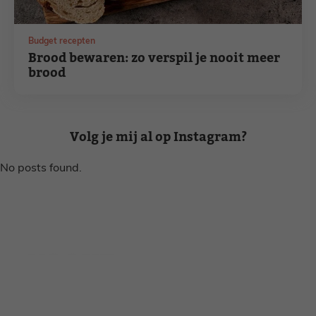
Budget recepten
Brood bewaren: zo verspil je nooit meer
brood
Volg je mij al op Instagram?
No posts found.