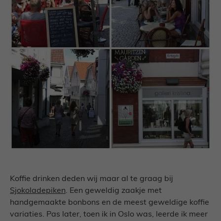
Koffie drinken deden wij maar al te graag bij
Sjokoladepiken
. Een geweldig zaakje met
handgemaakte bonbons en de meest geweldige koffie
variaties. Pas later, toen ik in Oslo was, leerde ik meer