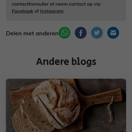
contactformulier of neem contact op via
Facebook
of
Instagram
.
Delen met anderen
Andere blogs