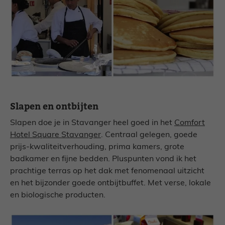
Slapen en ontbijten
Slapen doe je in Stavanger heel goed in het
Comfort
Hotel Square Stavanger
. Centraal gelegen, goede
prijs-kwaliteitverhouding, prima kamers, grote
badkamer en fijne bedden. Pluspunten vond ik het
prachtige terras op het dak met fenomenaal uitzicht
en het bijzonder goede ontbijtbuffet. Met verse, lokale
en biologische producten.