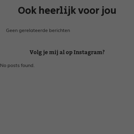
Ook heerlijk voor jou
Geen gerelateerde berichten
Volg je mij al op Instagram?
No posts found.