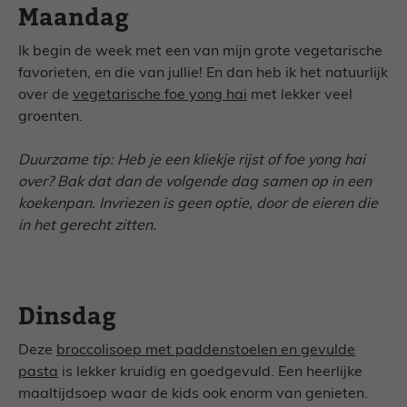
Maandag
Ik begin de week met een van mijn grote vegetarische
favorieten, en die van jullie! En dan heb ik het natuurlijk
over de
vegetarische foe yong hai
met lekker veel
groenten.
Duurzame tip: Heb je een kliekje rijst of foe yong hai
over? Bak dat dan de volgende dag samen op in een
koekenpan. Invriezen is geen optie, door de eieren die
in het gerecht zitten.
Dinsdag
Deze
broccolisoep met paddenstoelen en gevulde
pasta
is lekker kruidig en goedgevuld. Een heerlijke
maaltijdsoep waar de kids ook enorm van genieten.