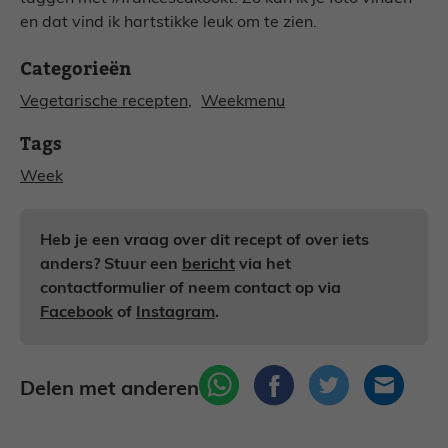
en dat vind ik hartstikke leuk om te zien.
Categorieën
Vegetarische recepten
, 
Weekmenu
Tags
Week
Heb je een vraag over dit recept of over iets
anders? Stuur een
bericht
via het
contactformulier of neem contact op via
Facebook
of
Instagram
.
Delen met anderen