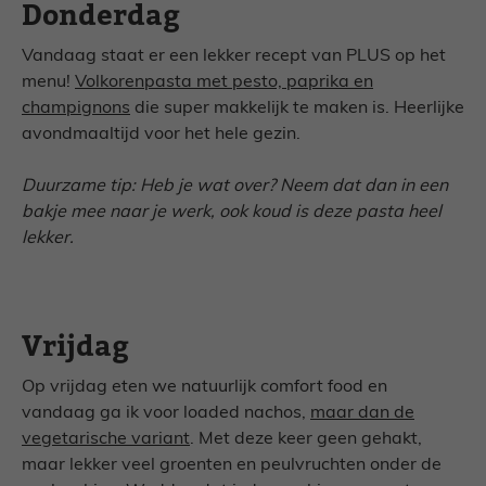
Donderdag
Vandaag staat er een lekker recept van PLUS op het
menu!
Volkorenpasta met pesto, paprika en
champignons
die super makkelijk te maken is. Heerlijke
avondmaaltijd voor het hele gezin.
Duurzame tip: Heb je wat over? Neem dat dan in een
bakje mee naar je werk, ook koud is deze pasta heel
lekker.
Vrijdag
Op vrijdag eten we natuurlijk comfort food en
vandaag ga ik voor loaded nachos,
maar dan de
vegetarische variant
. Met deze keer geen gehakt,
maar lekker veel groenten en peulvruchten onder de