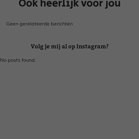
Ook heerlijk voor jou
Geen gerelateerde berichten
Volg je mij al op Instagram?
No posts found.
Disclaimer