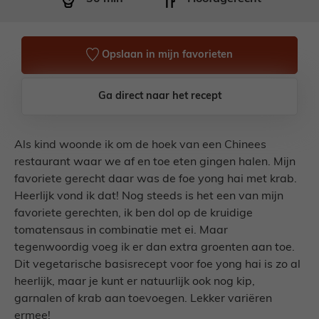
Opslaan in mijn favorieten
Ga direct naar het recept
Als kind woonde ik om de hoek van een Chinees
restaurant waar we af en toe eten gingen halen. Mijn
favoriete gerecht daar was de foe yong hai met krab.
Heerlijk vond ik dat! Nog steeds is het een van mijn
favoriete gerechten, ik ben dol op de kruidige
tomatensaus in combinatie met ei. Maar
tegenwoordig voeg ik er dan extra groenten aan toe.
Dit vegetarische basisrecept voor foe yong hai is zo al
heerlijk, maar je kunt er natuurlijk ook nog kip,
garnalen of krab aan toevoegen. Lekker variëren
ermee!